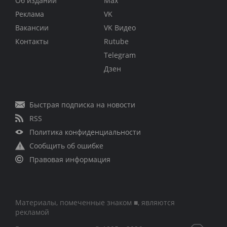
Об издании
Max
Реклама
VK
Вакансии
VK Видео
Контакты
Rutube
Telegram
Дзен
Быстрая подписка на новости
RSS
Политика конфиденциальности
Сообщить об ошибке
Правовая информация
Материалы, помеченные знаком ■, являются
рекламой