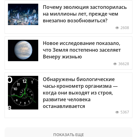
Почему эволюция застопорилась
на миллионы лет, прежде чем
внезапно возобновиться?
2608
Новое исследование показало,
что Земля постепенно заселяет
Венеру жизнью
36628
Обнаружены биологические
часы-хронометр организма —
когда они выходят из строя,
развитие человека
останавливается
5367
ПОКАЗАТЬ ЕЩЕ