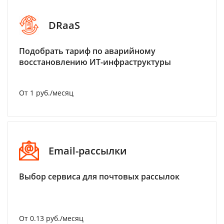
DRaaS
Подобрать тариф по аварийному
восстановлению ИТ-инфраструктуры
От 1 руб./месяц
Email-рассылки
Выбор сервиса для почтовых рассылок
От 0.13 руб./месяц