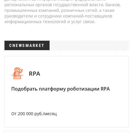
региональных органов государственной власти, банков,
промышленных компаний, розничных сетей, а также
руководители и сотрудники компаний-поставщиков
информационных технологий и услуг связи.
CNEWSMARKET
RPA
Подобрать платформу роботизации RPA
От 200 000 руб./месяц