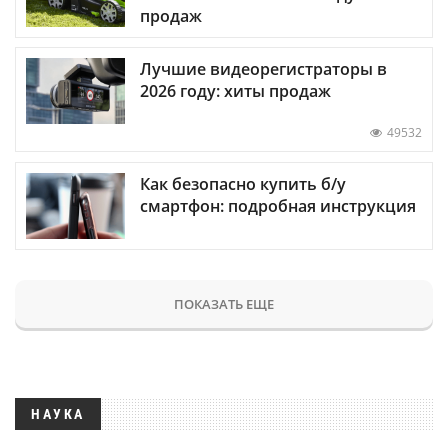
продаж
Лучшие видеорегистраторы в
2026 году: хиты продаж
49532
Как безопасно купить б/у
смартфон: подробная инструкция
ПОКАЗАТЬ ЕЩЕ
НАУКА