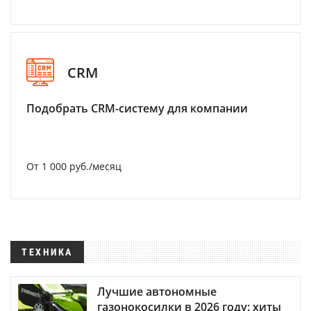
CRM
Подобрать CRM-систему для компании
От 1 000 руб./месяц
ТЕХНИКА
Лучшие автономные
газонокосилки в 2026 году: хиты