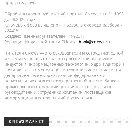
продукте/услуге.
Обработан архив публикаций портала CNews.ru c 11.1998
до 08.2026 годы.
Ключевых фраз выявлено - 1463330, в очереди разбора -
724415.
Создано именных указателей - 199231.
Редакция Индексной книги CNews -
book@cnews.ru
Читатели CNews — это руководители и сотрудники одной
из самых успешных отраслей российской экономики:
индустрии информационных технологий. Ядро аудитории
составляют топ-менеджеры и технические специалисты
департаментов информатизации федеральных и
региональных органов государственной власти, банков,
промышленных компаний, розничных сетей, а также
руководители и сотрудники компаний-поставщиков
информационных технологий и услуг связи.
CNEWSMARKET