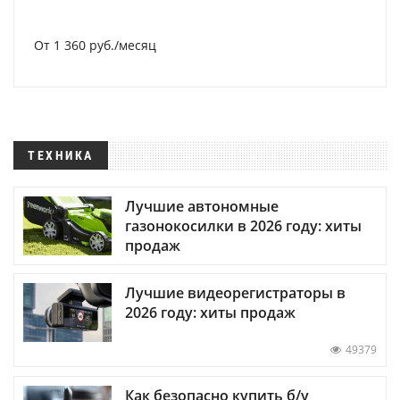
От 1 360 руб./месяц
ТЕХНИКА
Лучшие автономные
газонокосилки в 2026 году: хиты
продаж
Лучшие видеорегистраторы в
2026 году: хиты продаж
49379
Как безопасно купить б/у