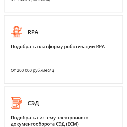
RPA
Подобрать платформу роботизации RPA
От 200 000 руб./месяц
СЭД
Подобрать систему электронного
документооборота СЭД (ECM)