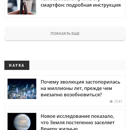
смартфон: подробная инструкция
ПОКАЗАТЬ ЕЩЕ
НАУКА
Почему эволюция застопорилась
на миллионы лет, прежде чем
внезапно возобновиться?
2541
Новое исследование показало,
что Земля постепенно заселяет
Венеру жизнью