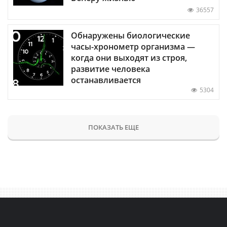
36557
Обнаружены биологические
часы-хронометр организма —
когда они выходят из строя,
развитие человека
останавливается
5304
ПОКАЗАТЬ ЕЩЕ