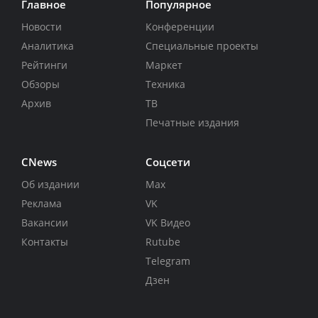
Главное
Популярное
Новости
Конференции
Аналитика
Специальные проекты
Рейтинги
Маркет
Обзоры
Техника
Архив
ТВ
Печатные издания
CNews
Соцсети
Об издании
Max
Реклама
VK
Вакансии
VK Видео
Контакты
Rutube
Telegram
Дзен