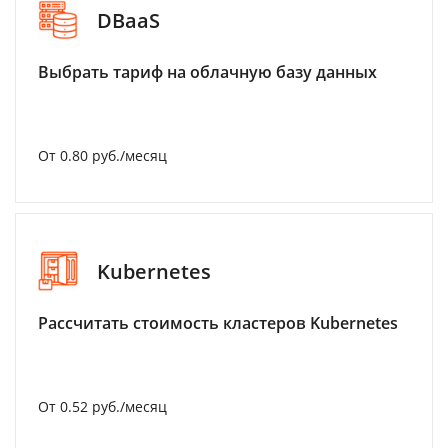
DBaaS
Выбрать тариф на облачную базу данных
От 0.80 руб./месяц
Kubernetes
Рассчитать стоимость кластеров Kubernetes
От 0.52 руб./месяц