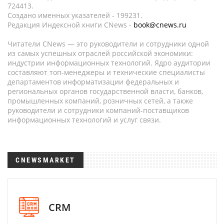
724413.
Создано именных указателей - 199231.
Редакция Индексной книги CNews -
book@cnews.ru
Читатели CNews — это руководители и сотрудники одной
из самых успешных отраслей российской экономики:
индустрии информационных технологий. Ядро аудитории
составляют топ-менеджеры и технические специалисты
департаментов информатизации федеральных и
региональных органов государственной власти, банков,
промышленных компаний, розничных сетей, а также
руководители и сотрудники компаний-поставщиков
информационных технологий и услуг связи.
CNEWSMARKET
CRM