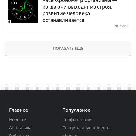
когда они выходят из строя,
развитие человека
останавливается
5221
ПОКАЗАТЬ ЕЩЕ
Главное
Популярное
Новости
Конференции
Аналитика
Специальные проекты
Рейтинги
Маркет