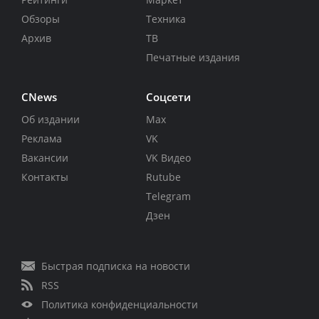
Обзоры
Техника
Архив
ТВ
Печатные издания
CNews
Соцсети
Об издании
Max
Реклама
VK
Вакансии
VK Видео
Контакты
Rutube
Telegram
Дзен
Быстрая подписка на новости
RSS
Политика конфиденциальности