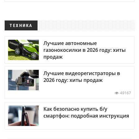
ТЕХНИКА
Лучшие автономные
газонокосилки в 2026 году: хиты
продаж
Лучшие видеорегистраторы в
2026 году: хиты продаж
49167
Как безопасно купить б/у
смартфон: подробная инструкция