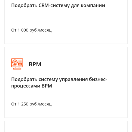
Подобрать CRM-систему для компании
От 1 000 руб./месяц
BPM
Подобрать систему управления бизнес-
процессами BPM
От 1 250 руб./месяц