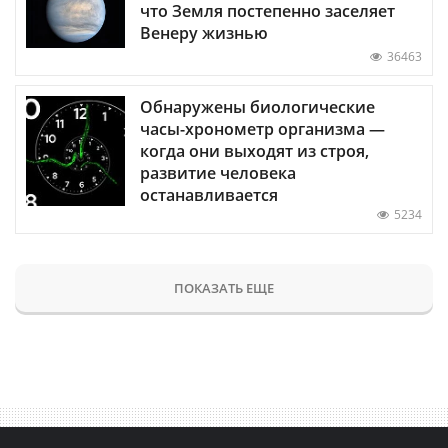
что Земля постепенно заселяет
Венеру жизнью
36463
Обнаружены биологические
часы-хронометр организма —
когда они выходят из строя,
развитие человека
останавливается
5234
ПОКАЗАТЬ ЕЩЕ