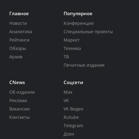
Главное
Популярное
Новости
Конференции
Аналитика
Специальные проекты
Рейтинги
Маркет
Обзоры
Техника
Архив
ТВ
Печатные издания
CNews
Соцсети
Об издании
Max
Реклама
VK
Вакансии
VK Видео
Контакты
Rutube
Telegram
Дзен