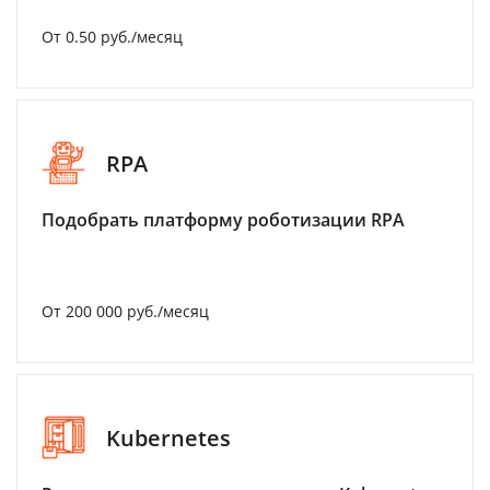
От 0.50 руб./месяц
RPA
Подобрать платформу роботизации RPA
От 200 000 руб./месяц
Kubernetes