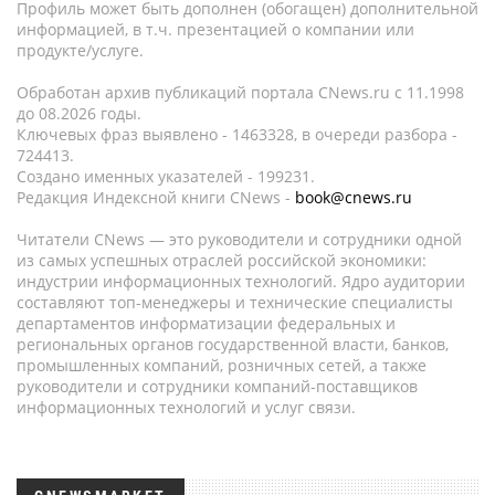
Профиль может быть дополнен (обогащен) дополнительной
информацией, в т.ч. презентацией о компании или
продукте/услуге.
Обработан архив публикаций портала CNews.ru c 11.1998
до 08.2026 годы.
Ключевых фраз выявлено - 1463328, в очереди разбора -
724413.
Создано именных указателей - 199231.
Редакция Индексной книги CNews -
book@cnews.ru
Читатели CNews — это руководители и сотрудники одной
из самых успешных отраслей российской экономики:
индустрии информационных технологий. Ядро аудитории
составляют топ-менеджеры и технические специалисты
департаментов информатизации федеральных и
региональных органов государственной власти, банков,
промышленных компаний, розничных сетей, а также
руководители и сотрудники компаний-поставщиков
информационных технологий и услуг связи.