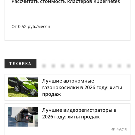
Рассчитать стоимость кластеров Kubernetes
От 0.52 руб./месяц
ТЕХНИКА
Лучшие автономные
газонокосилки в 2026 году: хиты
продаж
Лучшие видеорегистраторы в
2026 году: хиты продаж
49210