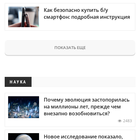
Как безопасно купить б/у
смартфон: подробная инструкция
ПОКАЗАТЬ ЕЩЕ
НАУКА
Почему эволюция застопорилась
на миллионы лет, прежде чем
внезапно возобновиться?
2483
Новое исследование показало,