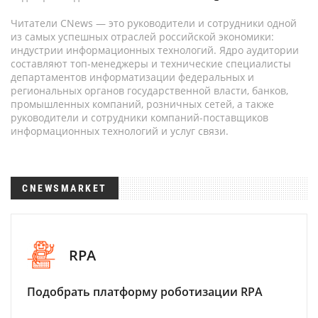
Читатели CNews — это руководители и сотрудники одной
из самых успешных отраслей российской экономики:
индустрии информационных технологий. Ядро аудитории
составляют топ-менеджеры и технические специалисты
департаментов информатизации федеральных и
региональных органов государственной власти, банков,
промышленных компаний, розничных сетей, а также
руководители и сотрудники компаний-поставщиков
информационных технологий и услуг связи.
CNEWSMARKET
RPA
Подобрать платформу роботизации RPA