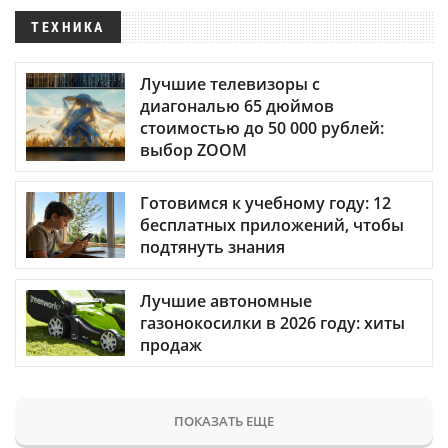
ТЕХНИКА
Лучшие телевизоры с
диагональю 65 дюймов
стоимостью до 50 000 рублей:
выбор ZOOM
Готовимся к учебному году: 12
бесплатных приложений, чтобы
подтянуть знания
Лучшие автономные
газонокосилки в 2026 году: хиты
продаж
ПОКАЗАТЬ ЕЩЕ