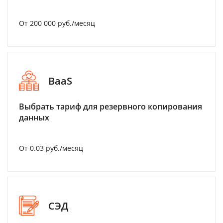
От 200 000 руб./месяц
BaaS
Выбрать тариф для резервного копирования
данных
От 0.03 руб./месяц
СЭД