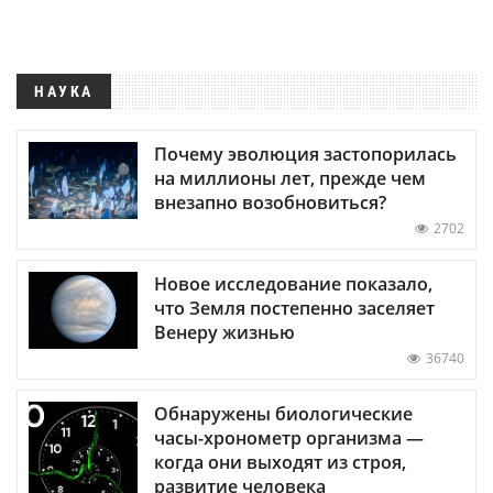
НАУКА
Почему эволюция застопорилась
на миллионы лет, прежде чем
внезапно возобновиться?
2702
Новое исследование показало,
что Земля постепенно заселяет
Венеру жизнью
36740
Обнаружены биологические
часы-хронометр организма —
когда они выходят из строя,
развитие человека