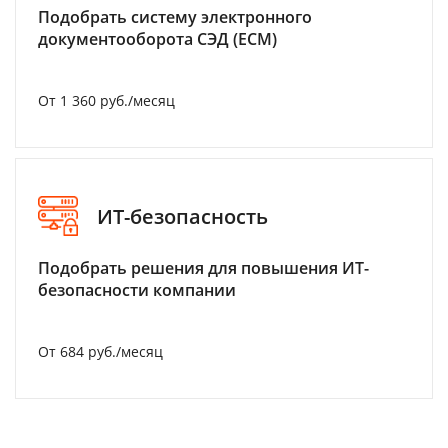
Подобрать систему электронного
документооборота СЭД (ECM)
От 1 360 руб./месяц
ИТ-безопасность
Подобрать решения для повышения ИТ-
безопасности компании
От 684 руб./месяц