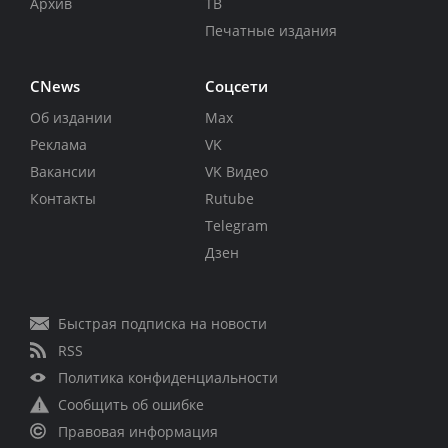
Архив
ТВ
Печатные издания
CNews
Соцсети
Об издании
Max
Реклама
VK
Вакансии
VK Видео
Контакты
Rutube
Telegram
Дзен
Быстрая подписка на новости
RSS
Политика конфиденциальности
Сообщить об ошибке
Правовая информация