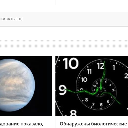
КАЗАТЬ ЕЩЕ
дование показало,
Обнаружены биологические