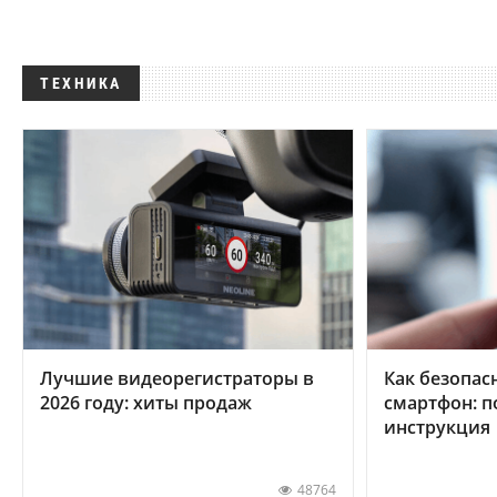
ТЕХНИКА
Лучшие видеорегистраторы в
Как безопас
2026 году: хиты продаж
смартфон: 
инструкция
48764