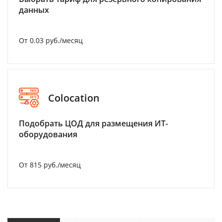
данных
От 0.03 руб./месяц
Colocation
Подобрать ЦОД для размещения ИТ-
оборудования
От 815 руб./месяц