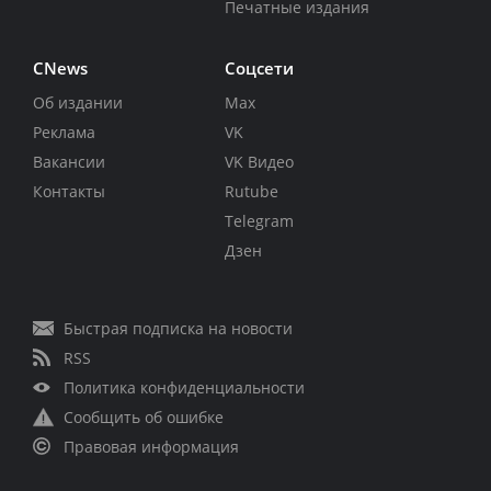
Печатные издания
CNews
Соцсети
Об издании
Max
Реклама
VK
Вакансии
VK Видео
Контакты
Rutube
Telegram
Дзен
Быстрая подписка на новости
RSS
Политика конфиденциальности
Сообщить об ошибке
Правовая информация