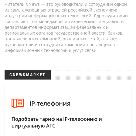
Читатели CNews — это руководители и сотрудники одной
из самых успешных отраслей российской экономики:
индустрии информационных технологий. Ядро аудитории
составляют топ-менеджеры и технические специалисты
департаментов информатизации федеральных и
региональных органов государственной власти, банков,
промышленных компаний, розничных сетей, а также
руководители и сотрудники компаний-поставщиков
информационных технологий и услуг связи.
CNEWSMARKET
IP-телефония
Подобрать тариф на IP-телефонию и
виртуальную АТС