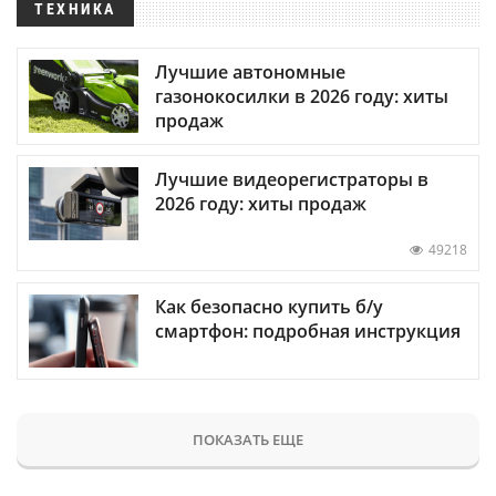
ТЕХНИКА
Лучшие автономные
газонокосилки в 2026 году: хиты
продаж
Лучшие видеорегистраторы в
2026 году: хиты продаж
49218
Как безопасно купить б/у
смартфон: подробная инструкция
ПОКАЗАТЬ ЕЩЕ