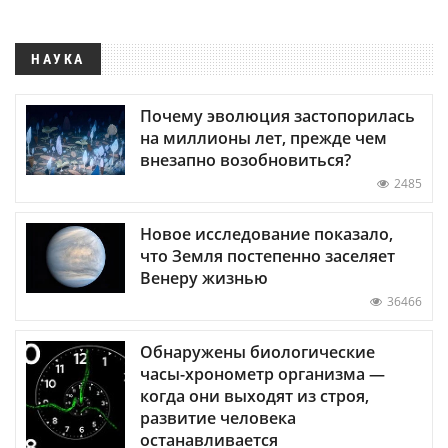
НАУКА
Почему эволюция застопорилась
на миллионы лет, прежде чем
внезапно возобновиться?
2485
Новое исследование показало,
что Земля постепенно заселяет
Венеру жизнью
36466
Обнаружены биологические
часы-хронометр организма —
когда они выходят из строя,
развитие человека
останавливается