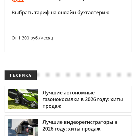
Выбрать тариф на онлайн-бухгалтерию
От 1 300 руб./месяц
ТЕХНИКА
Лучшие автономные
газонокосилки в 2026 году: хиты
продаж
Лучшие видеорегистраторы в
2026 году: хиты продаж