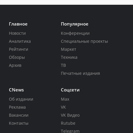
Главное
Популярное
Новости
Конференции
Аналитика
Специальные проекты
Рейтинги
Маркет
Обзоры
Техника
Архив
ТВ
Печатные издания
CNews
Соцсети
Об издании
Max
Реклама
VK
Вакансии
VK Видео
Контакты
Rutube
Telegram