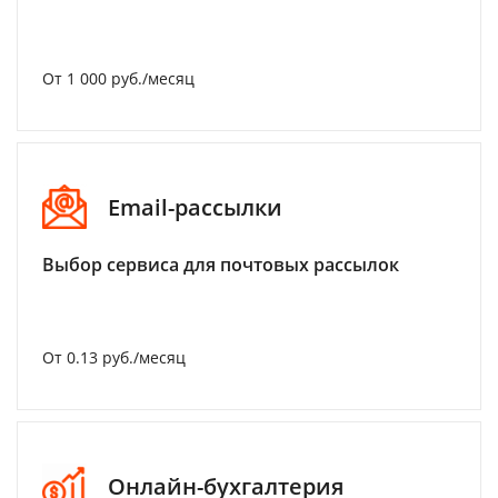
От 1 000 руб./месяц
Email-рассылки
Выбор сервиса для почтовых рассылок
От 0.13 руб./месяц
Онлайн-бухгалтерия