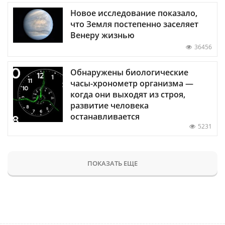
Новое исследование показало,
что Земля постепенно заселяет
Венеру жизнью
36456
Обнаружены биологические
часы-хронометр организма —
когда они выходят из строя,
развитие человека
останавливается
5231
ПОКАЗАТЬ ЕЩЕ