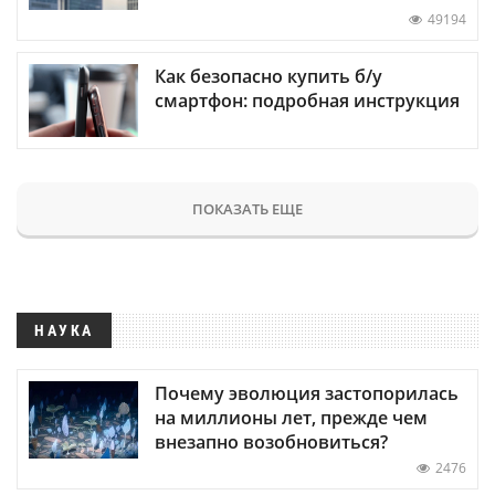
49194
Как безопасно купить б/у
смартфон: подробная инструкция
ПОКАЗАТЬ ЕЩЕ
НАУКА
Почему эволюция застопорилась
на миллионы лет, прежде чем
внезапно возобновиться?
2476