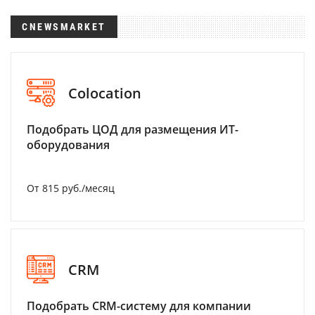
CNEWSMARKET
Colocation
Подобрать ЦОД для размещения ИТ-
оборудования
От 815 руб./месяц
CRM
Подобрать CRM-систему для компании