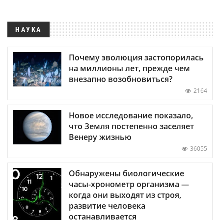
НАУКА
Почему эволюция застопорилась
на миллионы лет, прежде чем
внезапно возобновиться?
2164
Новое исследование показало,
что Земля постепенно заселяет
Венеру жизнью
36055
Обнаружены биологические
часы-хронометр организма —
когда они выходят из строя,
развитие человека
останавливается