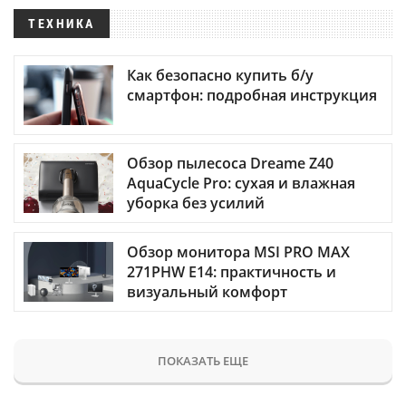
ТЕХНИКА
Как безопасно купить б/у
смартфон: подробная инструкция
Обзор пылесоса Dreame Z40
AquaCycle Pro: сухая и влажная
уборка без усилий
Обзор монитора MSI PRO MAX
271PHW E14: практичность и
визуальный комфорт
ПОКАЗАТЬ ЕЩЕ