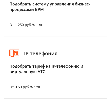
Подобрать систему управления бизнес-
процессами BPM
От 1 250 руб./месяц
IP-телефония
Подобрать тариф на IP-телефонию и
виртуальную АТС
От 0.50 руб./месяц