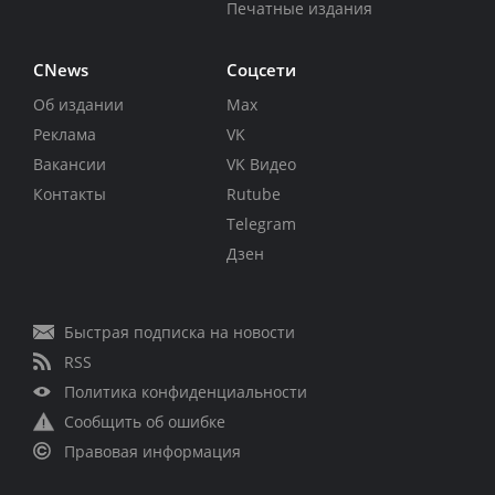
Печатные издания
CNews
Соцсети
Об издании
Max
Реклама
VK
Вакансии
VK Видео
Контакты
Rutube
Telegram
Дзен
Быстрая подписка на новости
RSS
Политика конфиденциальности
Сообщить об ошибке
Правовая информация