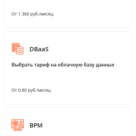
От 1 360 руб./месяц
DBaaS
Выбрать тариф на облачную базу данных
От 0.80 руб./месяц
BPM