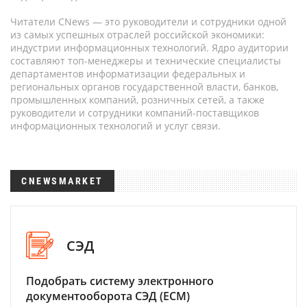
Читатели CNews — это руководители и сотрудники одной
из самых успешных отраслей российской экономики:
индустрии информационных технологий. Ядро аудитории
составляют топ-менеджеры и технические специалисты
департаментов информатизации федеральных и
региональных органов государственной власти, банков,
промышленных компаний, розничных сетей, а также
руководители и сотрудники компаний-поставщиков
информационных технологий и услуг связи.
CNEWSMARKET
СЭД
Подобрать систему электронного
документооборота СЭД (ECM)