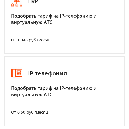
ERP
Подобрать тариф на IP-телефонию и
виртуальную АТС
От 1 046 руб./месяц
IP-телефония
Подобрать тариф на IP-телефонию и
виртуальную АТС
От 0.50 руб./месяц