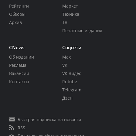
Рейтинги
Маркет
Обзоры
Техника
Архив
ТВ
Печатные издания
CNews
Соцсети
Об издании
Max
Реклама
VK
Вакансии
VK Видео
Контакты
Rutube
Telegram
Дзен
Быстрая подписка на новости
RSS
Политика конфиденциальности