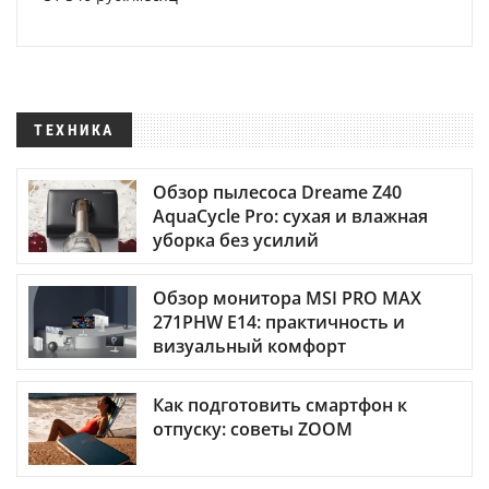
ТЕХНИКА
Обзор пылесоса Dreame Z40
AquaCycle Pro: сухая и влажная
уборка без усилий
Обзор монитора MSI PRO MAX
271PHW E14: практичность и
визуальный комфорт
Как подготовить смартфон к
отпуску: советы ZOOM