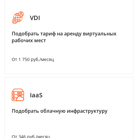
VDI
Подобрать тариф на аренду виртуальных
рабочих мест
От 1 750 руб./месяц
IaaS
Подобрать облачную инфраструктуру
От 346 руб./месяц