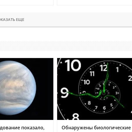
КАЗАТЬ ЕЩЕ
дование показало,
Обнаружены биологические