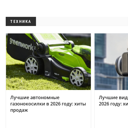
ТЕХНИКА
Лучшие автономные
Лучшие вид
газонокосилки в 2026 году: хиты
2026 году: 
продаж