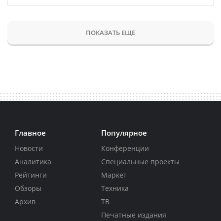
ПОКАЗАТЬ ЕЩЕ
Главное
Популярное
Новости
Конференции
Аналитика
Специальные проекты
Рейтинги
Маркет
Обзоры
Техника
Архив
ТВ
Печатные издания