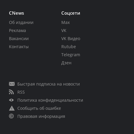
CNews
Соцсети
Об издании
Max
Реклама
VK
Вакансии
VK Видео
Контакты
Rutube
Telegram
Дзен
Быстрая подписка на новости
RSS
Политика конфиденциальности
Сообщить об ошибке
Правовая информация