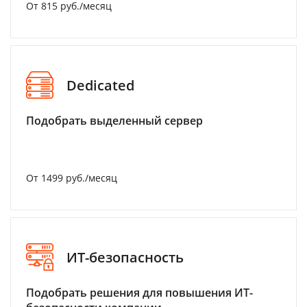
От 815 руб./месяц
Dedicated
Подобрать выделенный сервер
От 1499 руб./месяц
ИТ-безопасность
Подобрать решения для повышения ИТ-