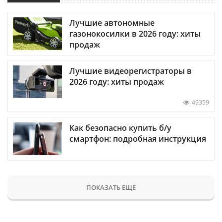
Лучшие автономные
газонокосилки в 2026 году: хиты
продаж
Лучшие видеорегистраторы в
2026 году: хиты продаж
49359
Как безопасно купить б/у
смартфон: подробная инструкция
ПОКАЗАТЬ ЕЩЕ