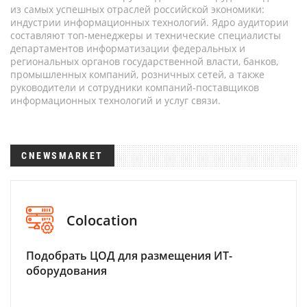
из самых успешных отраслей российской экономики:
индустрии информационных технологий. Ядро аудитории
составляют топ-менеджеры и технические специалисты
департаментов информатизации федеральных и
региональных органов государственной власти, банков,
промышленных компаний, розничных сетей, а также
руководители и сотрудники компаний-поставщиков
информационных технологий и услуг связи.
CNEWSMARKET
Colocation
Подобрать ЦОД для размещения ИТ-
оборудования