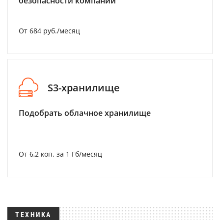
безопасности компании
От 684 руб./месяц
S3-хранилище
Подобрать облачное хранилище
От 6,2 коп. за 1 Гб/месяц
ТЕХНИКА