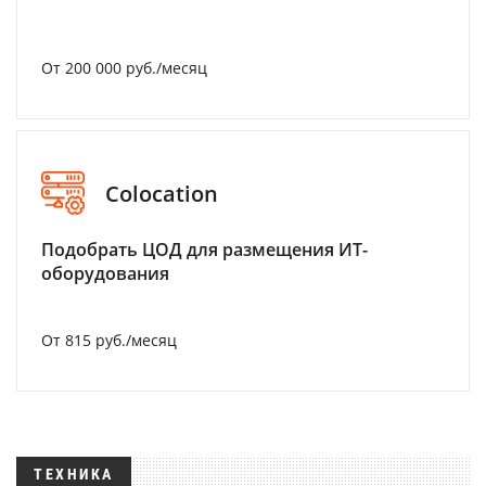
От 200 000 руб./месяц
Colocation
Подобрать ЦОД для размещения ИТ-
оборудования
От 815 руб./месяц
ТЕХНИКА