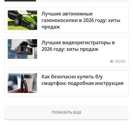
Лучшие автономные
газонокосилки в 2026 году: хиты
продаж
Лучшие видеорегистраторы в
2026 году: хиты продаж
49299
Как безопасно купить б/у
смартфон: подробная инструкция
ПОКАЗАТЬ ЕЩЕ