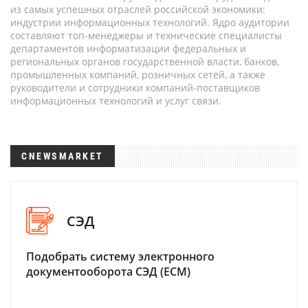
из самых успешных отраслей российской экономики:
индустрии информационных технологий. Ядро аудитории
составляют топ-менеджеры и технические специалисты
департаментов информатизации федеральных и
региональных органов государственной власти, банков,
промышленных компаний, розничных сетей, а также
руководители и сотрудники компаний-поставщиков
информационных технологий и услуг связи.
CNEWSMARKET
СЭД
Подобрать систему электронного
документооборота СЭД (ECM)