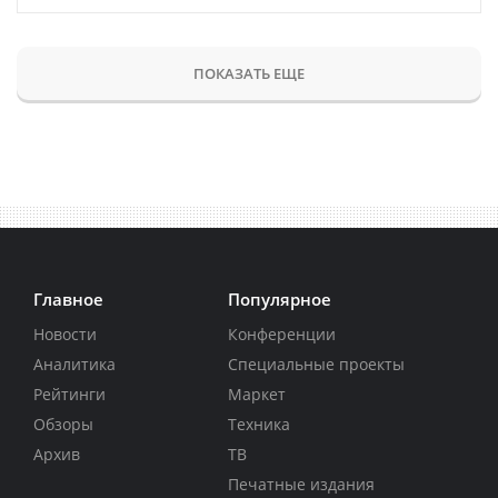
ПОКАЗАТЬ ЕЩЕ
Главное
Популярное
Новости
Конференции
Аналитика
Специальные проекты
Рейтинги
Маркет
Обзоры
Техника
Архив
ТВ
Печатные издания