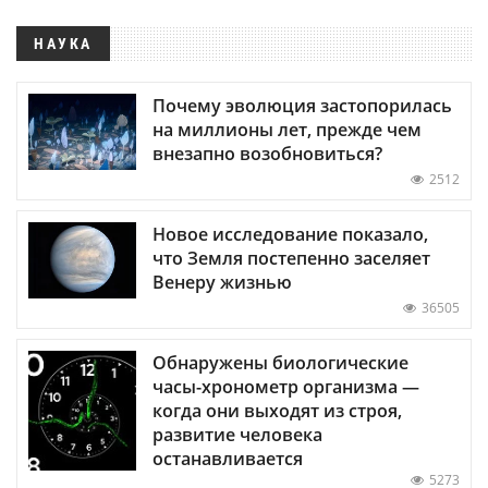
НАУКА
Почему эволюция застопорилась
на миллионы лет, прежде чем
внезапно возобновиться?
2512
Новое исследование показало,
что Земля постепенно заселяет
Венеру жизнью
36505
Обнаружены биологические
часы-хронометр организма —
когда они выходят из строя,
развитие человека
останавливается
5273