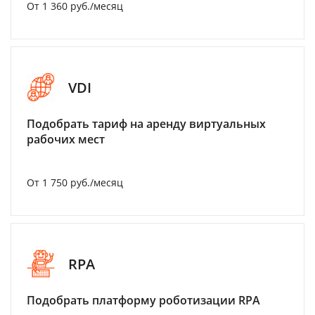
От 1 360 руб./месяц
VDI
Подобрать тариф на аренду виртуальных
рабочих мест
От 1 750 руб./месяц
RPA
Подобрать платформу роботизации RPA