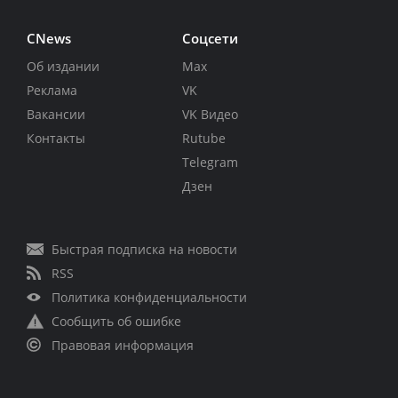
CNews
Соцсети
Об издании
Max
Реклама
VK
Вакансии
VK Видео
Контакты
Rutube
Telegram
Дзен
Быстрая подписка на новости
RSS
Политика конфиденциальности
Сообщить об ошибке
Правовая информация