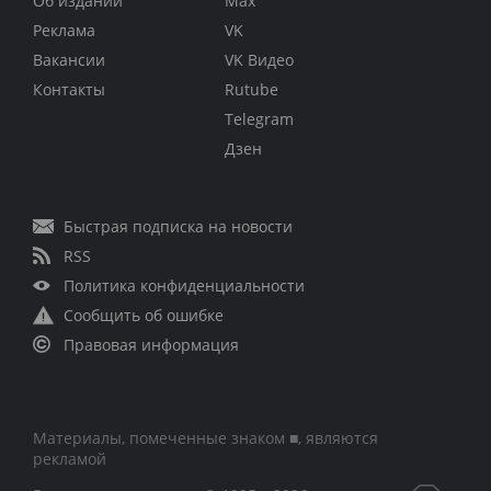
Об издании
Max
Реклама
VK
Вакансии
VK Видео
Контакты
Rutube
Telegram
Дзен
Быстрая подписка на новости
RSS
Политика конфиденциальности
Сообщить об ошибке
Правовая информация
Материалы, помеченные знаком ■, являются
рекламой