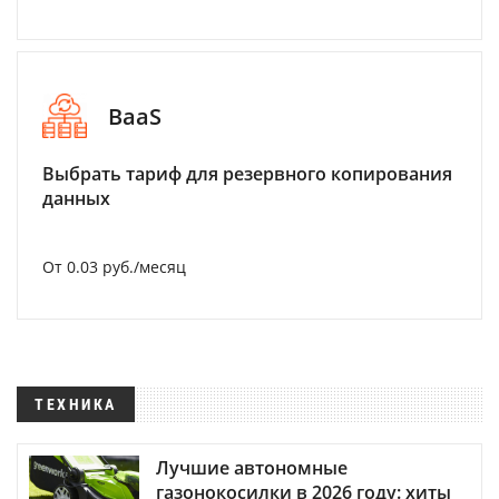
BaaS
Выбрать тариф для резервного копирования
данных
От 0.03 руб./месяц
ТЕХНИКА
Лучшие автономные
газонокосилки в 2026 году: хиты