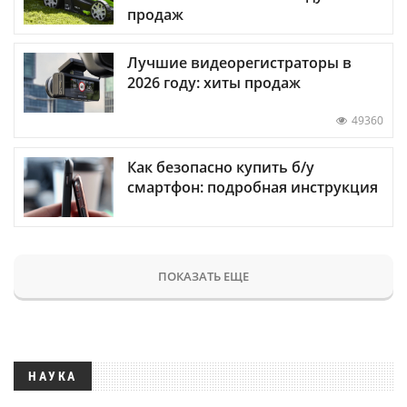
продаж
Лучшие видеорегистраторы в
2026 году: хиты продаж
49360
Как безопасно купить б/у
смартфон: подробная инструкция
ПОКАЗАТЬ ЕЩЕ
НАУКА