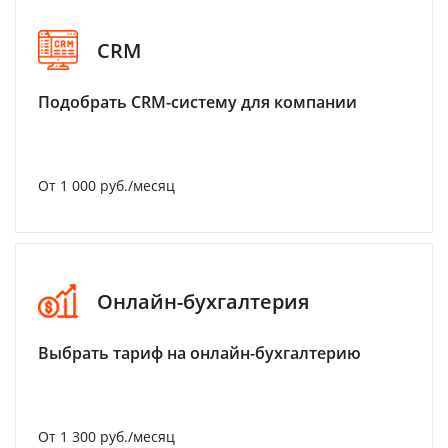
CRM
Подобрать CRM-систему для компании
От 1 000 руб./месяц
Онлайн-бухгалтерия
Выбрать тариф на онлайн-бухгалтерию
От 1 300 руб./месяц