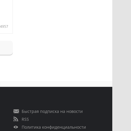
4957
Быстрая подписка на новости
RSS
Политика конфиденциальности