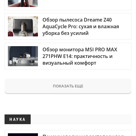
Обзор пылесоса Dreame Z40
AquaCycle Pro: сухая и влажная
уборка без усилий
Обзор монитора MSI PRO MAX
271PHW E14: практичность и
визуальный комфорт
ПОКАЗАТЬ ЕЩЕ
НАУКА