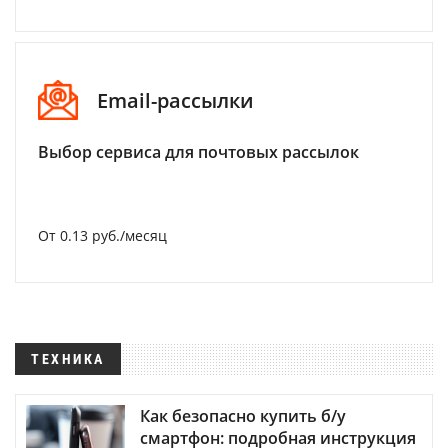
Email-рассылки
Выбор сервиса для почтовых рассылок
От 0.13 руб./месяц
ТЕХНИКА
Как безопасно купить б/у
смартфон: подробная инструкция