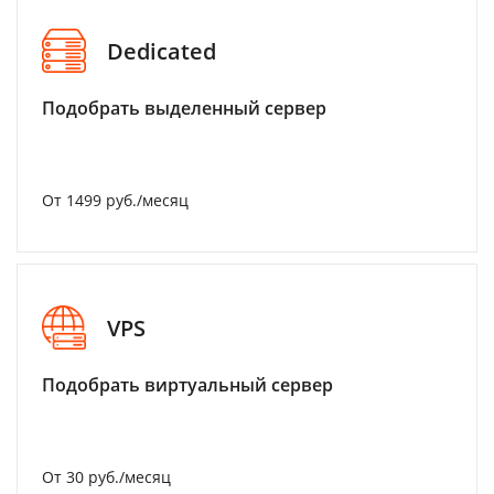
Dedicated
Подобрать выделенный сервер
От 1499 руб./месяц
VPS
Подобрать виртуальный сервер
От 30 руб./месяц