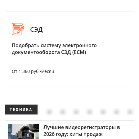
СЭД
Подобрать систему электронного
документооборота СЭД (ECM)
От 1 360 руб./месяц
ТЕХНИКА
Лучшие видеорегистраторы в
2026 году: хиты продаж