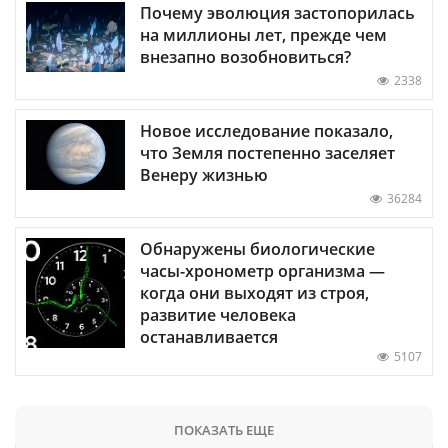
Почему эволюция застопорилась
на миллионы лет, прежде чем
внезапно возобновиться?
2338
Новое исследование показало,
что Земля постепенно заселяет
Венеру жизнью
36284
Обнаружены биологические
часы-хронометр организма —
когда они выходят из строя,
развитие человека
останавливается
5107
ПОКАЗАТЬ ЕЩЕ