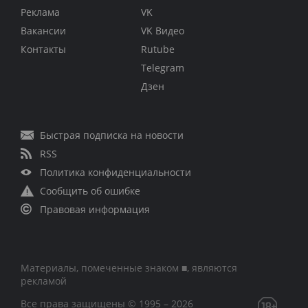
Реклама
VK
Вакансии
VK Видео
Контакты
Rutube
Telegram
Дзен
Быстрая подписка на новости
RSS
Политика конфиденциальности
Сообщить об ошибке
Правовая информация
Материалы, помеченные знаком ■, являются
рекламой
Все права защищены © 1995 – 2026