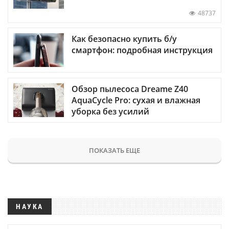
48737
Как безопасно купить б/у
смартфон: подробная инструкция
Обзор пылесоса Dreame Z40
AquaCycle Pro: сухая и влажная
уборка без усилий
ПОКАЗАТЬ ЕЩЕ
НАУКА