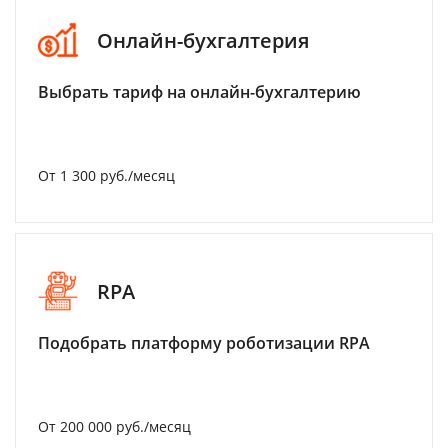
Онлайн-бухгалтерия
Выбрать тариф на онлайн-бухгалтерию
От 1 300 руб./месяц
RPA
Подобрать платформу роботизации RPA
От 200 000 руб./месяц