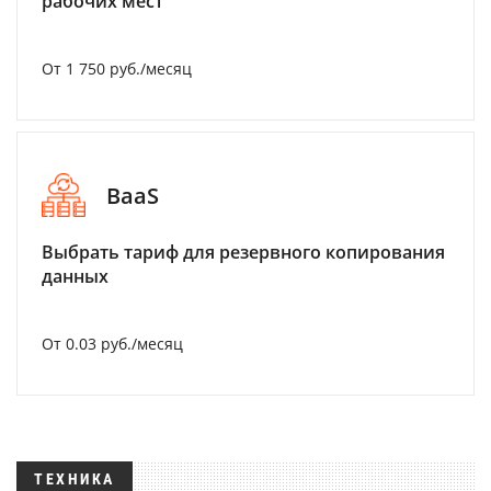
рабочих мест
От 1 750 руб./месяц
BaaS
Выбрать тариф для резервного копирования
данных
От 0.03 руб./месяц
ТЕХНИКА