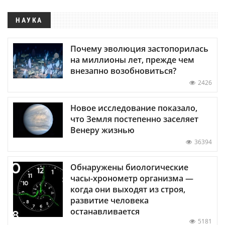
НАУКА
Почему эволюция застопорилась
на миллионы лет, прежде чем
внезапно возобновиться?
2426
Новое исследование показало,
что Земля постепенно заселяет
Венеру жизнью
36394
Обнаружены биологические
часы-хронометр организма —
когда они выходят из строя,
развитие человека
останавливается
5181