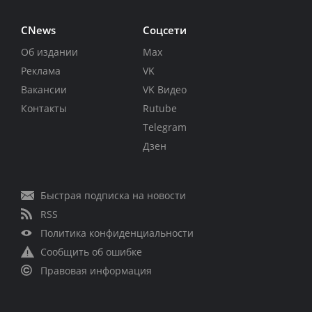
CNews
Соцсети
Об издании
Max
Реклама
VK
Вакансии
VK Видео
Контакты
Rutube
Telegram
Дзен
Быстрая подписка на новости
RSS
Политика конфиденциальности
Сообщить об ошибке
Правовая информация