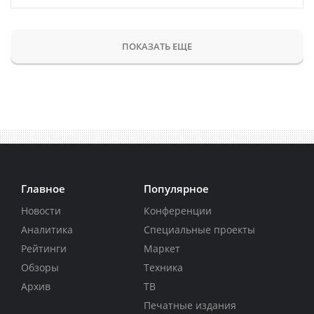
ПОКАЗАТЬ ЕЩЕ
Главное
Популярное
Новости
Конференции
Аналитика
Специальные проекты
Рейтинги
Маркет
Обзоры
Техника
Архив
ТВ
Печатные издания