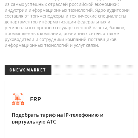
из самых успешных отраслей российской экономики:
индустрии информационных технологий. Ядро аудитории
составляют топ-менеджеры и технические специалисты
департаментов информатизации федеральных и
региональных органов государственной власти, банков,
промышленных компаний, розничных сетей, а также
руководители и сотрудники компаний-поставщиков
информационных технологий и услуг связи.
CNEWSMARKET
ERP
Подобрать тариф на IP-телефонию и
виртуальную АТС