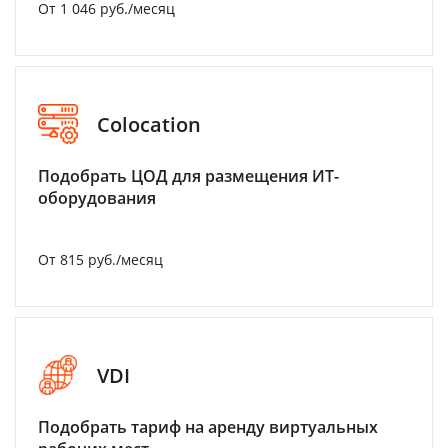
От 1 046 руб./месяц
Colocation
Подобрать ЦОД для размещения ИТ-
оборудования
От 815 руб./месяц
VDI
Подобрать тариф на аренду виртуальных