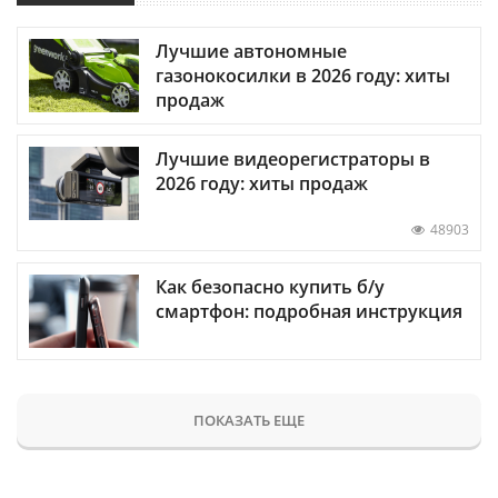
Лучшие автономные
газонокосилки в 2026 году: хиты
продаж
Лучшие видеорегистраторы в
2026 году: хиты продаж
48903
Как безопасно купить б/у
смартфон: подробная инструкция
ПОКАЗАТЬ ЕЩЕ