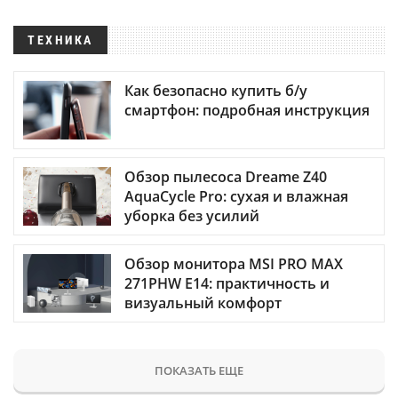
ТЕХНИКА
Как безопасно купить б/у
смартфон: подробная инструкция
Обзор пылесоса Dreame Z40
AquaCycle Pro: сухая и влажная
уборка без усилий
Обзор монитора MSI PRO MAX
271PHW E14: практичность и
визуальный комфорт
ПОКАЗАТЬ ЕЩЕ