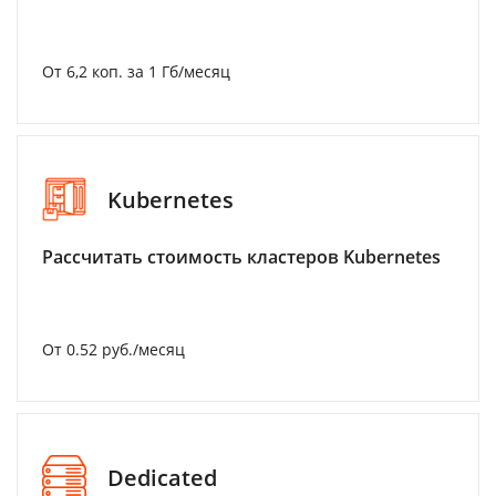
От 6,2 коп. за 1 Гб/месяц
Kubernetes
Рассчитать стоимость кластеров Kubernetes
От 0.52 руб./месяц
Dedicated