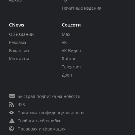
Печатные издания
CNews
Соцсети
Об издании
Max
Реклама
VK
Вакансии
VK Видео
Контакты
Rutube
Telegram
Дзен
Быстрая подписка на новости
RSS
Политика конфиденциальности
Сообщить об ошибке
Правовая информация