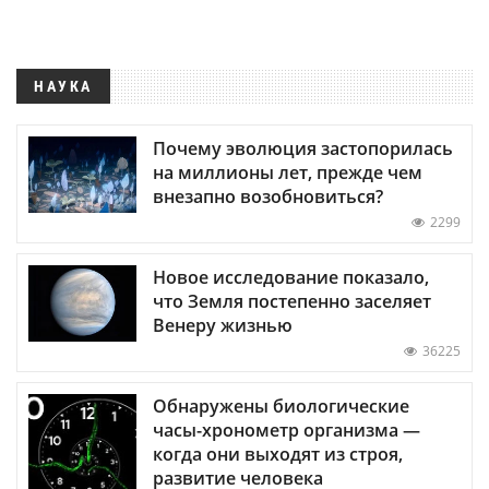
НАУКА
Почему эволюция застопорилась
на миллионы лет, прежде чем
внезапно возобновиться?
2299
Новое исследование показало,
что Земля постепенно заселяет
Венеру жизнью
36225
Обнаружены биологические
часы-хронометр организма —
когда они выходят из строя,
развитие человека