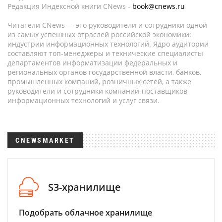
Редакция Индексной книги CNews -
book@cnews.ru
Читатели CNews — это руководители и сотрудники одной
из самых успешных отраслей российской экономики:
индустрии информационных технологий. Ядро аудитории
составляют топ-менеджеры и технические специалисты
департаментов информатизации федеральных и
региональных органов государственной власти, банков,
промышленных компаний, розничных сетей, а также
руководители и сотрудники компаний-поставщиков
информационных технологий и услуг связи.
CNEWSMARKET
S3-хранилище
Подобрать облачное хранилище