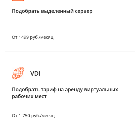
Подобрать выделенный сервер
От 1499 руб./месяц
VDI
Подобрать тариф на аренду виртуальных
рабочих мест
От 1 750 руб./месяц