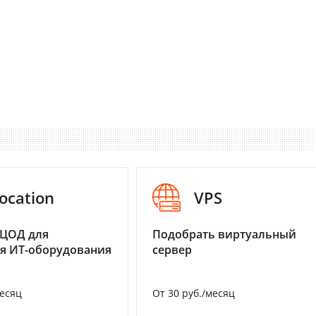
ocation
VPS
 ЦОД для
Подобрать виртуальный
я ИТ-оборудования
сервер
месяц
От 30 руб./месяц