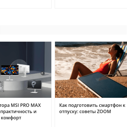
тора MSI PRO MAX
Как подготовить смартфон к
 практичность и
отпуску: советы ZOOM
 комфорт