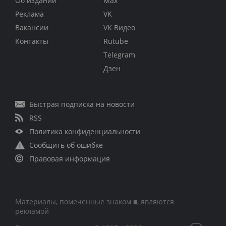
Об издании
Max
Реклама
VK
Вакансии
VK Видео
Контакты
Rutube
Telegram
Дзен
Быстрая подписка на новости
RSS
Политика конфиденциальности
Сообщить об ошибке
Правовая информация
Материалы, помеченные знаком ■, являются
рекламой