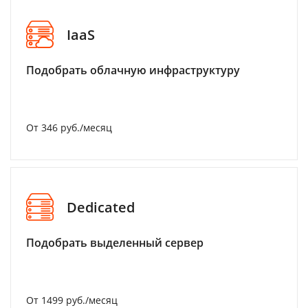
IaaS
Подобрать облачную инфраструктуру
От 346 руб./месяц
Dedicated
Подобрать выделенный сервер
От 1499 руб./месяц