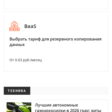
BaaS
Выбрать тариф для резервного копирования
данных
От 0.03 руб./месяц
ТЕХНИКА
Лучшие автономные
газонокосилки в 2026 году: хиты