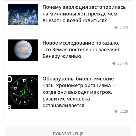
Почему эволюция застопорилась
на миллионы лет, прежде чем
внезапно возобновиться?
2474
Новое исследование показало,
что Земля постепенно заселяет
Венеру жизнью
36446
Обнаружены биологические
часы-хронометр организма —
когда они выходят из строя,
развитие человека
останавливается
5228
ПОКАЗАТЬ ЕЩЕ