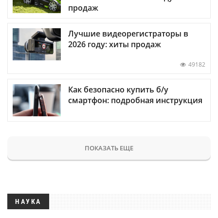
продаж
Лучшие видеорегистраторы в
2026 году: хиты продаж
49182
Как безопасно купить б/у
смартфон: подробная инструкция
ПОКАЗАТЬ ЕЩЕ
НАУКА