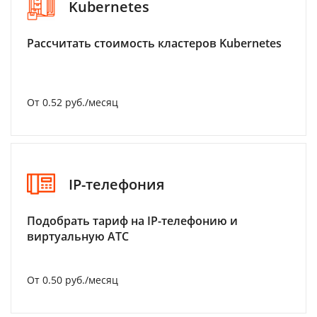
Kubernetes
Рассчитать стоимость кластеров Kubernetes
От 0.52 руб./месяц
IP-телефония
Подобрать тариф на IP-телефонию и
виртуальную АТС
От 0.50 руб./месяц