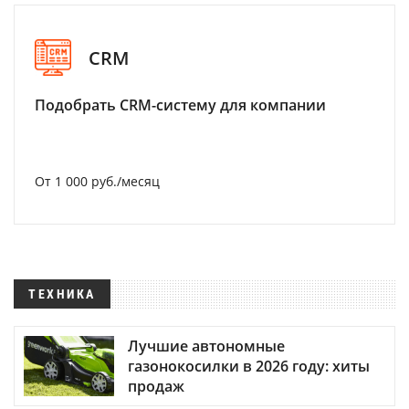
CRM
Подобрать CRM-систему для компании
От 1 000 руб./месяц
ТЕХНИКА
Лучшие автономные
газонокосилки в 2026 году: хиты
продаж