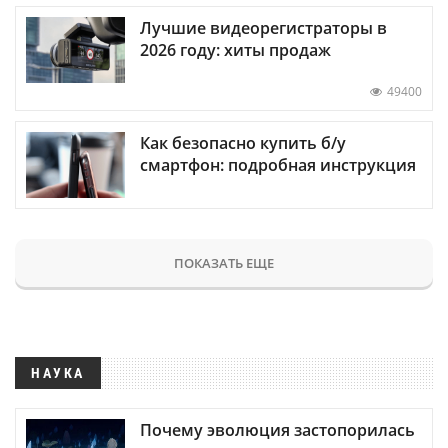
Лучшие видеорегистраторы в
2026 году: хиты продаж
49400
Как безопасно купить б/у
смартфон: подробная инструкция
ПОКАЗАТЬ ЕЩЕ
НАУКА
Почему эволюция застопорилась