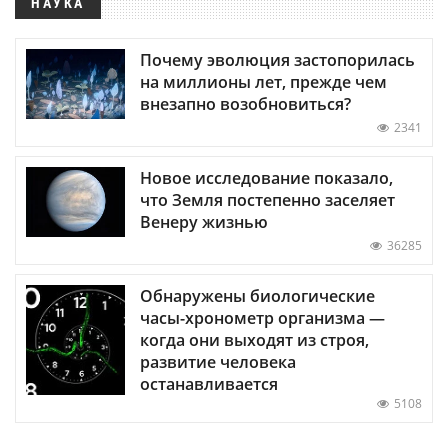
НАУКА
Почему эволюция застопорилась
на миллионы лет, прежде чем
внезапно возобновиться?
2341
Новое исследование показало,
что Земля постепенно заселяет
Венеру жизнью
36285
Обнаружены биологические
часы-хронометр организма —
когда они выходят из строя,
развитие человека
останавливается
5108