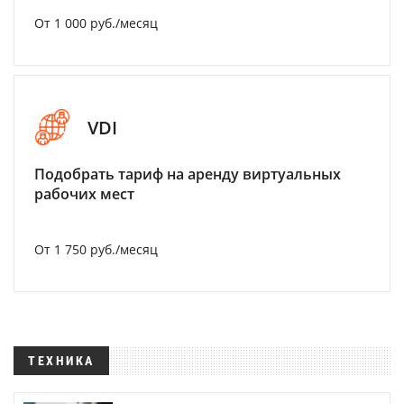
От 1 000 руб./месяц
VDI
Подобрать тариф на аренду виртуальных
рабочих мест
От 1 750 руб./месяц
ТЕХНИКА