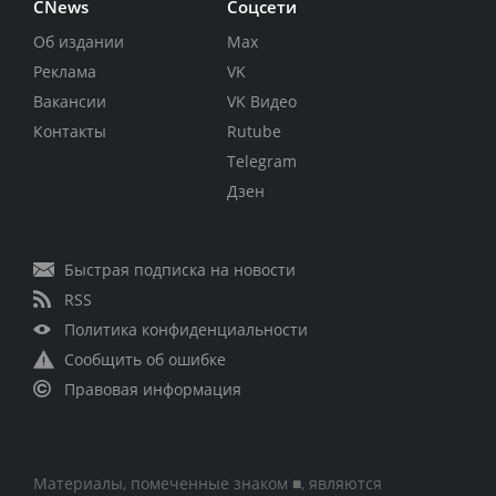
CNews
Соцсети
Об издании
Max
Реклама
VK
Вакансии
VK Видео
Контакты
Rutube
Telegram
Дзен
Быстрая подписка на новости
RSS
Политика конфиденциальности
Сообщить об ошибке
Правовая информация
Материалы, помеченные знаком ■, являются