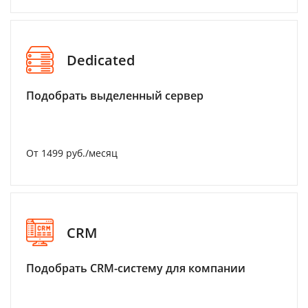
Dedicated
Подобрать выделенный сервер
От 1499 руб./месяц
CRM
Подобрать CRM-систему для компании