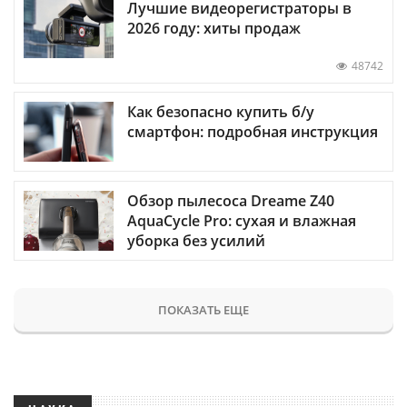
Лучшие видеорегистраторы в
2026 году: хиты продаж
48742
Как безопасно купить б/у
смартфон: подробная инструкция
Обзор пылесоса Dreame Z40
AquaCycle Pro: сухая и влажная
уборка без усилий
ПОКАЗАТЬ ЕЩЕ