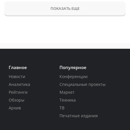
ПОКАЗАТЬ ЕЩЕ
Главное
Популярное
Новости
Конференции
Аналитика
Специальные проекты
Рейтинги
Маркет
Обзоры
Техника
Архив
ТВ
Печатные издания