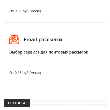
От 0.03 руб./месяц
Email-рассылки
Выбор сервиса для почтовых рассылок
От 0.13 руб./месяц
ТЕХНИКА