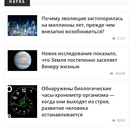
НАУКА
Почему эволюция застопорилась
на миллионы лет, прежде чем
внезапно возобновиться?
2157
Новое исследование показало,
что Земля постепенно заселяет
Венеру жизнью
36048
Обнаружены биологические
часы-хронометр организма —
когда они выходят из строя,
развитие человека
останавливается
4890