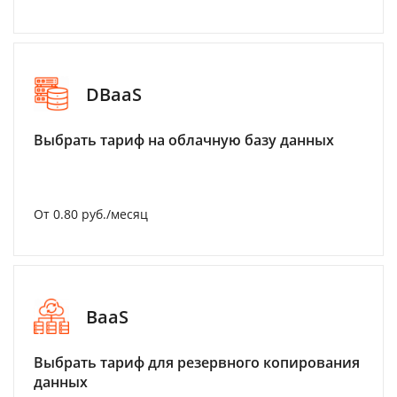
DBaaS
Выбрать тариф на облачную базу данных
От 0.80 руб./месяц
BaaS
Выбрать тариф для резервного копирования
данных