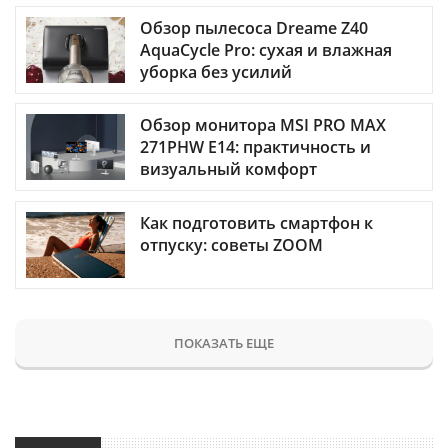
Обзор пылесоса Dreame Z40
AquaCycle Pro: сухая и влажная
уборка без усилий
Обзор монитора MSI PRO MAX
271PHW E14: практичность и
визуальный комфорт
Как подготовить смартфон к
отпуску: советы ZOOM
ПОКАЗАТЬ ЕЩЕ