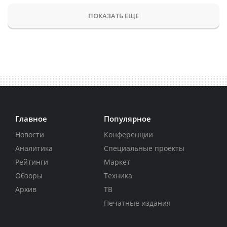
ПОКАЗАТЬ ЕЩЕ
Главное
Популярное
Новости
Конференции
Аналитика
Специальные проекты
Рейтинги
Маркет
Обзоры
Техника
Архив
ТВ
Печатные издания