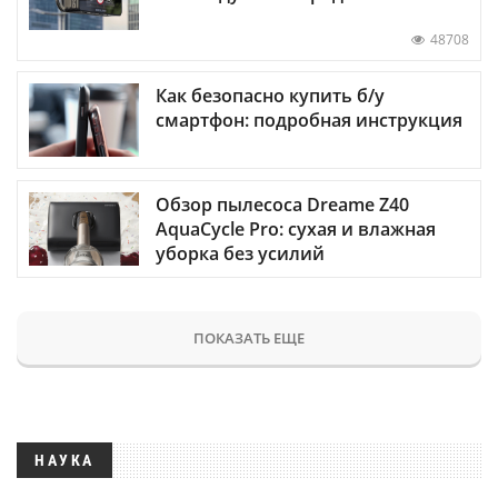
48708
Как безопасно купить б/у
смартфон: подробная инструкция
Обзор пылесоса Dreame Z40
AquaCycle Pro: сухая и влажная
уборка без усилий
ПОКАЗАТЬ ЕЩЕ
НАУКА