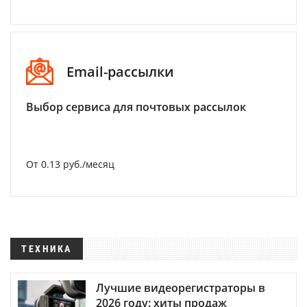
Email-рассылки
Выбор сервиса для почтовых рассылок
От 0.13 руб./месяц
ТЕХНИКА
Лучшие видеорегистраторы в
2026 году: хиты продаж