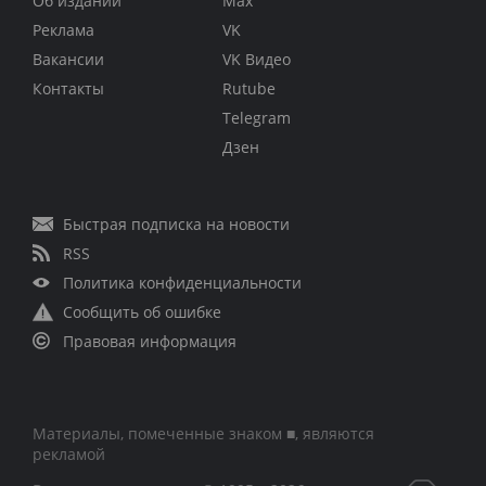
Об издании
Max
Реклама
VK
Вакансии
VK Видео
Контакты
Rutube
Telegram
Дзен
Быстрая подписка на новости
RSS
Политика конфиденциальности
Сообщить об ошибке
Правовая информация
Материалы, помеченные знаком ■, являются
рекламой