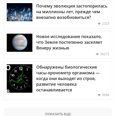
Почему эволюция застопорилась
на миллионы лет, прежде чем
внезапно возобновиться?
2323
Новое исследование показало,
что Земля постепенно заселяет
Венеру жизнью
36272
Обнаружены биологические
часы-хронометр организма —
когда они выходят из строя,
развитие человека
останавливается
5094
ПОКАЗАТЬ ЕЩЕ