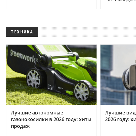
ТЕХНИКА
Лучшие автономные
Лучшие вид
газонокосилки в 2026 году: хиты
2026 году: 
продаж