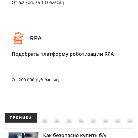
От 6,2 коп. за 1 Гб/месяц
RPA
Подобрать платформу роботизации RPA
От 200 000 руб./месяц
ТЕХНИКА
Как безопасно купить б/у