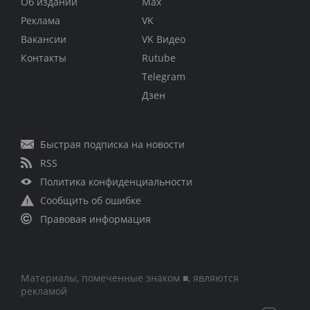
Об издании
Max
Реклама
VK
Вакансии
VK Видео
Контакты
Rutube
Telegram
Дзен
Быстрая подписка на новости
RSS
Политика конфиденциальности
Сообщить об ошибке
Правовая информация
Материалы, помеченные знаком ■, являются
рекламой