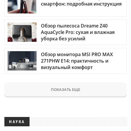
смартфон: подробная инструкция
Обзор пылесоса Dreame Z40
AquaCycle Pro: сухая и влажная
уборка без усилий
Обзор монитора MSI PRO MAX
271PHW E14: практичность и
визуальный комфорт
ПОКАЗАТЬ ЕЩЕ
НАУКА