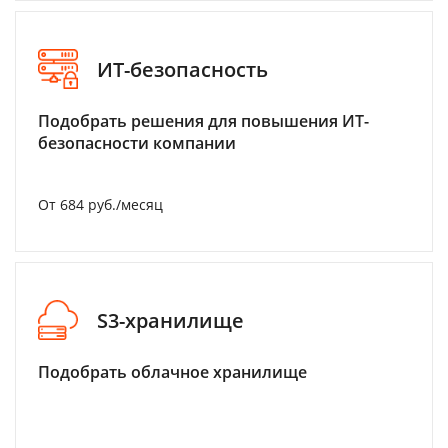
ИТ-безопасность
Подобрать решения для повышения ИТ-
безопасности компании
От 684 руб./месяц
S3-хранилище
Подобрать облачное хранилище