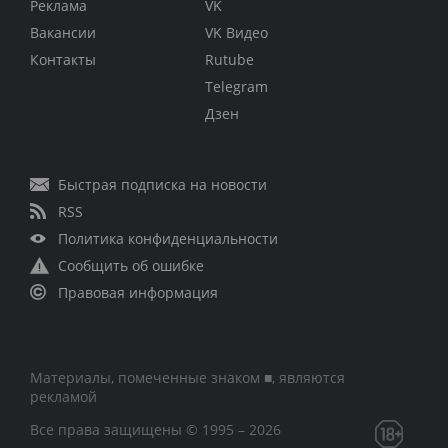
Реклама
VK
Вакансии
VK Видео
Контакты
Rutube
Telegram
Дзен
Быстрая подписка на новости
RSS
Политика конфиденциальности
Сообщить об ошибке
Правовая информация
Материалы, помеченные знаком ■, являются
рекламой
Все права защищены © 1995 – 2026