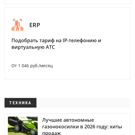
ERP
Подобрать тариф на IP-телефонию и
виртуальную АТС
От 1 046 руб./месяц
ТЕХНИКА
Лучшие автономные
газонокосилки в 2026 году: хиты
продаж