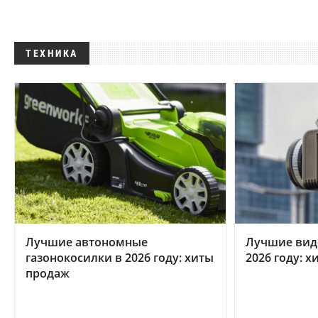
ТЕХНИКА
Лучшие автономные
Лучшие вид
газонокосилки в 2026 году: хиты
2026 году: 
продаж