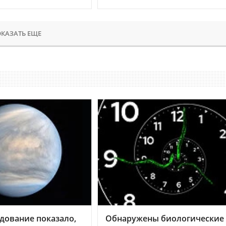
КАЗАТЬ ЕЩЕ
дование показало,
Обнаружены биологические