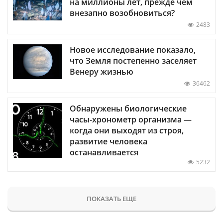
на миллионы лет, прежде чем
внезапно возобновиться?
2483
Новое исследование показало,
что Земля постепенно заселяет
Венеру жизнью
36462
Обнаружены биологические
часы-хронометр организма —
когда они выходят из строя,
развитие человека
останавливается
5232
ПОКАЗАТЬ ЕЩЕ