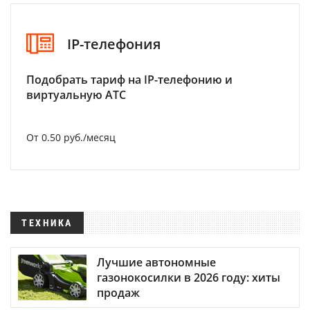
IP-телефония
Подобрать тариф на IP-телефонию и
виртуальную АТС
От 0.50 руб./месяц
ТЕХНИКА
Лучшие автономные
газонокосилки в 2026 году: хиты
продаж