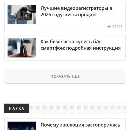
Лучшие видеорегистраторы в
2026 году: хиты продаж
49207
Как безопасно купить б/у
смартфон: подробная инструкция
ПОКАЗАТЬ ЕЩЕ
НАУКА
Почему эволюция застопорилась