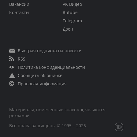
Вакансии
VK Видео
Контакты
Rutube
Telegram
Дзен
Быстрая подписка на новости
RSS
Политика конфиденциальности
Сообщить об ошибке
Правовая информация
Материалы, помеченные знаком ■, являются
рекламой
Все права защищены © 1995 – 2026