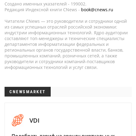
Создано именных указателей - 199002.
Редакция Индексной книги CNews -
book@cnews.ru
Читатели CNews — это руководители и сотрудники одной
из самых успешных отраслей российской экономики:
индустрии информационных технологий. Ядро аудитории
составляют топ-менеджеры и технические специалисты
департаментов информатизации федеральных и
региональных органов государственной власти, банков,
промышленных компаний, розничных сетей, а также
руководители и сотрудники компаний-поставщиков
информационных технологий и услуг связи.
CNEWSMARKET
VDI