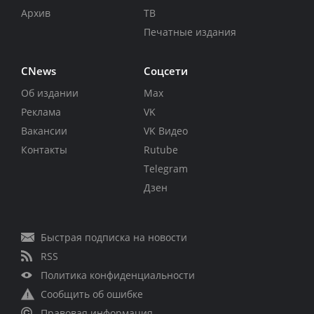
Архив
ТВ
Печатные издания
CNews
Соцсети
Об издании
Max
Реклама
VK
Вакансии
VK Видео
Контакты
Rutube
Telegram
Дзен
Быстрая подписка на новости
RSS
Политика конфиденциальности
Сообщить об ошибке
Правовая информация