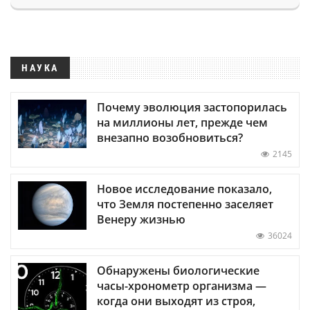
НАУКА
Почему эволюция застопорилась
на миллионы лет, прежде чем
внезапно возобновиться?
2145
Новое исследование показало,
что Земля постепенно заселяет
Венеру жизнью
36024
Обнаружены биологические
часы-хронометр организма —
когда они выходят из строя,