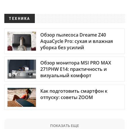
ТЕХНИКА
Обзор пылесоса Dreame Z40
AquaCycle Pro: сухая и влажная
уборка без усилий
Обзор монитора MSI PRO MAX
271PHW E14: практичность и
визуальный комфорт
Как подготовить смартфон к
отпуску: советы ZOOM
ПОКАЗАТЬ ЕЩЕ