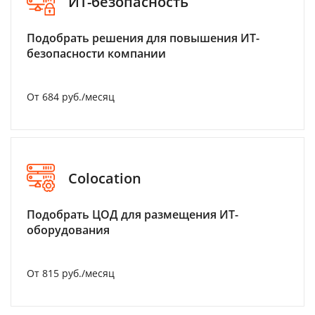
ИТ-безопасность
Подобрать решения для повышения ИТ-
безопасности компании
От 684 руб./месяц
Colocation
Подобрать ЦОД для размещения ИТ-
оборудования
От 815 руб./месяц