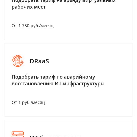
Подобрать тариф на аренду виртуальных
рабочих мест
От 1 750 руб./месяц
DRaaS
Подобрать тариф по аварийному
восстановлению ИТ-инфраструктуры
От 1 руб./месяц