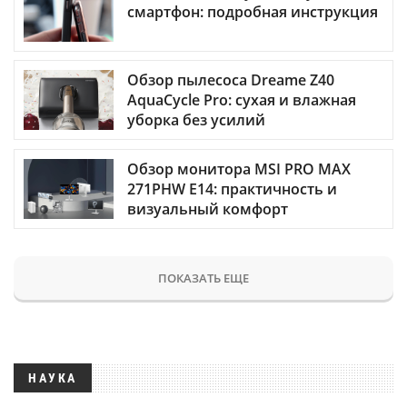
смартфон: подробная инструкция
Обзор пылесоса Dreame Z40
AquaCycle Pro: сухая и влажная
уборка без усилий
Обзор монитора MSI PRO MAX
271PHW E14: практичность и
визуальный комфорт
ПОКАЗАТЬ ЕЩЕ
НАУКА