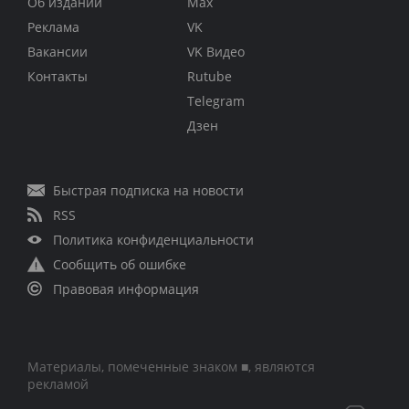
Об издании
Max
Реклама
VK
Вакансии
VK Видео
Контакты
Rutube
Telegram
Дзен
Быстрая подписка на новости
RSS
Политика конфиденциальности
Сообщить об ошибке
Правовая информация
Материалы, помеченные знаком ■, являются
рекламой