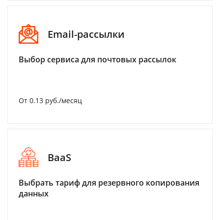
Email-рассылки
Выбор сервиса для почтовых рассылок
От 0.13 руб./месяц
BaaS
Выбрать тариф для резервного копирования
данных