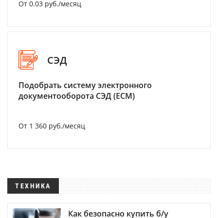
От 0.03 руб./месяц
СЭД
Подобрать систему электронного
документооборота СЭД (ECM)
От 1 360 руб./месяц
ТЕХНИКА
Как безопасно купить б/у