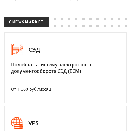
CNEWSMARKET
СЭД
Подобрать систему электронного
документооборота СЭД (ECM)
От 1 360 руб./месяц
VPS