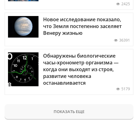
2425
Новое исследование показало,
что Земля постепенно заселяет
Венеру жизнью
36391
Обнаружены биологические
часы-хронометр организма —
когда они выходят из строя,
развитие человека
останавливается
5179
ПОКАЗАТЬ ЕЩЕ