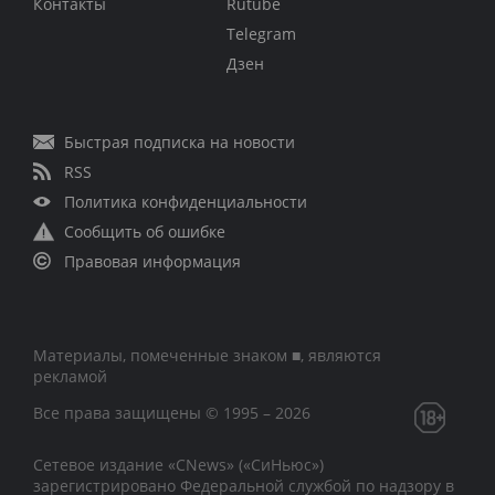
Контакты
Rutube
Telegram
Дзен
Быстрая подписка на новости
RSS
Политика конфиденциальности
Сообщить об ошибке
Правовая информация
Материалы, помеченные знаком ■, являются
рекламой
Все права защищены © 1995 – 2026
Сетевое издание «CNews» («СиНьюс»)
зарегистрировано Федеральной службой по надзору в