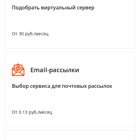
Подобрать виртуальный сервер
От 30 руб./месяц
Email-рассылки
Выбор сервиса для почтовых рассылок
От 0.13 руб./месяц