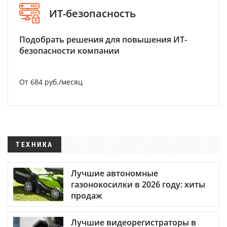
ИТ-безопасность
Подобрать решения для повышения ИТ-
безопасности компании
От 684 руб./месяц
ТЕХНИКА
Лучшие автономные
газонокосилки в 2026 году: хиты
продаж
Лучшие видеорегистраторы в