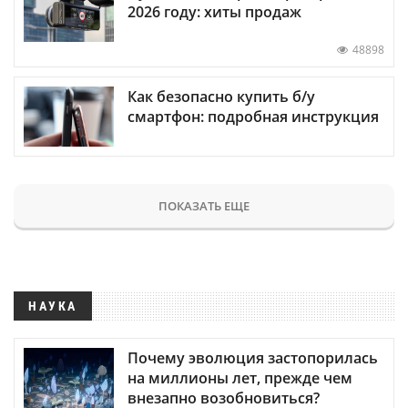
2026 году: хиты продаж
48898
Как безопасно купить б/у
смартфон: подробная инструкция
ПОКАЗАТЬ ЕЩЕ
НАУКА
Почему эволюция застопорилась
на миллионы лет, прежде чем
внезапно возобновиться?