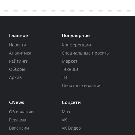
Главное
Популярное
Новости
Конференции
Аналитика
Специальные проекты
Рейтинги
Маркет
Обзоры
Техника
Архив
ТВ
Печатные издания
CNews
Соцсети
Об издании
Max
Реклама
VK
Вакансии
VK Видео