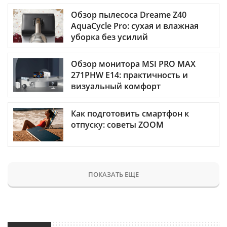
Обзор пылесоса Dreame Z40
AquaCycle Pro: сухая и влажная
уборка без усилий
Обзор монитора MSI PRO MAX
271PHW E14: практичность и
визуальный комфорт
Как подготовить смартфон к
отпуску: советы ZOOM
ПОКАЗАТЬ ЕЩЕ