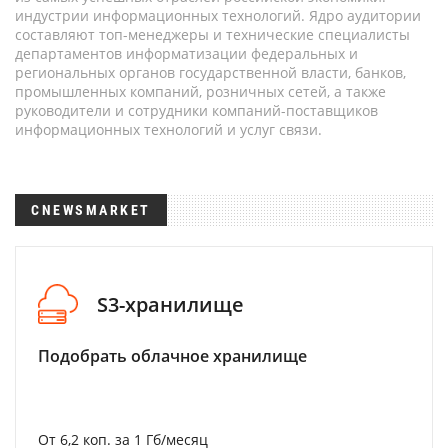
индустрии информационных технологий. Ядро аудитории
составляют топ-менеджеры и технические специалисты
департаментов информатизации федеральных и
региональных органов государственной власти, банков,
промышленных компаний, розничных сетей, а также
руководители и сотрудники компаний-поставщиков
информационных технологий и услуг связи.
CNEWSMARKET
S3-хранилище
Подобрать облачное хранилище
От 6,2 коп. за 1 Гб/месяц