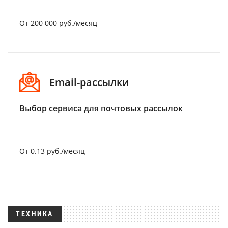
От 200 000 руб./месяц
Email-рассылки
Выбор сервиса для почтовых рассылок
От 0.13 руб./месяц
ТЕХНИКА