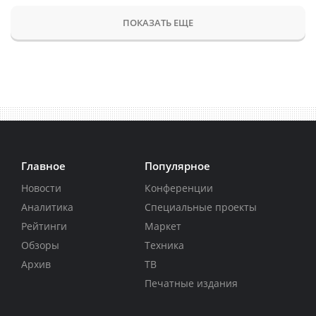
ПОКАЗАТЬ ЕЩЕ
Главное
Популярное
Новости
Конференции
Аналитика
Специальные проекты
Рейтинги
Маркет
Обзоры
Техника
Архив
ТВ
Печатные издания