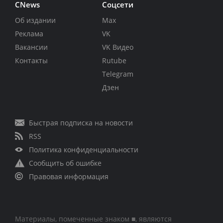
CNews
Соцсети
Об издании
Max
Реклама
VK
Вакансии
VK Видео
Контакты
Rutube
Telegram
Дзен
Быстрая подписка на новости
RSS
Политика конфиденциальности
Сообщить об ошибке
Правовая информация
Материалы, помеченные знаком ■, являются