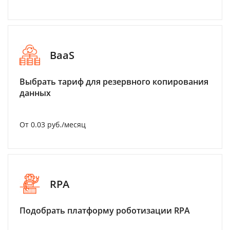
BaaS
Выбрать тариф для резервного копирования
данных
От 0.03 руб./месяц
RPA
Подобрать платформу роботизации RPA