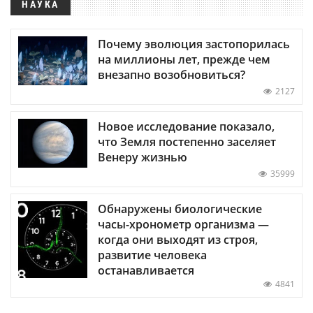
НАУКА
Почему эволюция застопорилась
на миллионы лет, прежде чем
внезапно возобновиться?
2127
Новое исследование показало,
что Земля постепенно заселяет
Венеру жизнью
35999
Обнаружены биологические
часы-хронометр организма —
когда они выходят из строя,
развитие человека
останавливается
4841