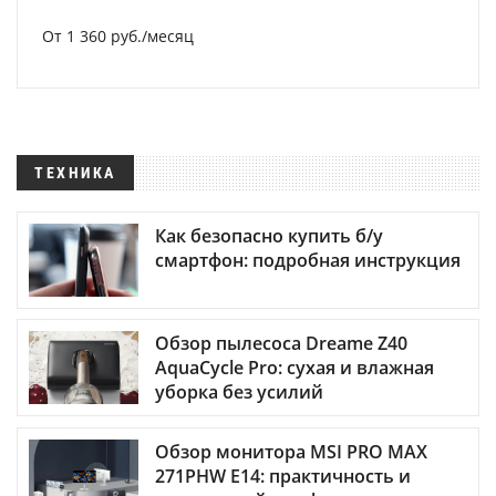
От 1 360 руб./месяц
ТЕХНИКА
Как безопасно купить б/у
смартфон: подробная инструкция
Обзор пылесоса Dreame Z40
AquaCycle Pro: сухая и влажная
уборка без усилий
Обзор монитора MSI PRO MAX
271PHW E14: практичность и