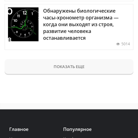
Обнаружены биологические
часы-хронометр организма —
когда они выходят из строя,
развитие человека
останавливается
5014
ПОКАЗАТЬ ЕЩЕ
Главное
Популярное