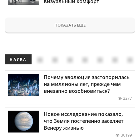
визуальный комфорт
ПОКАЗАТЬ ЕЩЕ
НАУКА
Почему эволюция застопорилась
на миллионы лет, прежде чем
внезапно возобновиться?
2277
Новое исследование показало,
что Земля постепенно заселяет
Венеру жизнью
36199