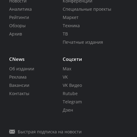
Новости
Конференции
Аналитика
Специальные проекты
Рейтинги
Маркет
Обзоры
Техника
Архив
ТВ
Печатные издания
CNews
Соцсети
Об издании
Max
Реклама
VK
Вакансии
VK Видео
Контакты
Rutube
Telegram
Дзен
Быстрая подписка на новости