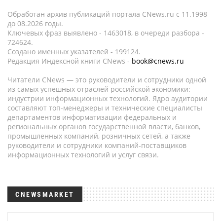
Обработан архив публикаций портала CNews.ru c 11.1998
до 08.2026 годы.
Ключевых фраз выявлено - 1463018, в очереди разбора -
724624.
Создано именных указателей - 199124.
Редакция Индексной книги CNews -
book@cnews.ru
Читатели CNews — это руководители и сотрудники одной
из самых успешных отраслей российской экономики:
индустрии информационных технологий. Ядро аудитории
составляют топ-менеджеры и технические специалисты
департаментов информатизации федеральных и
региональных органов государственной власти, банков,
промышленных компаний, розничных сетей, а также
руководители и сотрудники компаний-поставщиков
информационных технологий и услуг связи.
CNEWSMARKET