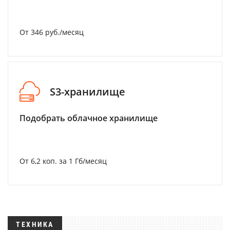
От 346 руб./месяц
S3-хранилище
Подобрать облачное хранилище
От 6,2 коп. за 1 Гб/месяц
ТЕХНИКА