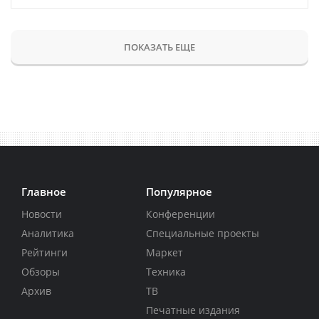
ПОКАЗАТЬ ЕЩЕ
Главное
Популярное
Новости
Конференции
Аналитика
Специальные проекты
Рейтинги
Маркет
Обзоры
Техника
Архив
ТВ
Печатные издания