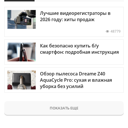
Лучшие видеорегистраторы в
2026 году: хиты продаж
48779
Как безопасно купить б/у
смартфон: подробная инструкция
Обзор пылесоса Dreame Z40
AquaCycle Pro: сухая и влажная
уборка без усилий
ПОКАЗАТЬ ЕЩЕ