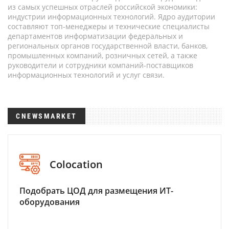
из самых успешных отраслей российской экономики:
индустрии информационных технологий. Ядро аудитории
составляют топ-менеджеры и технические специалисты
департаментов информатизации федеральных и
региональных органов государственной власти, банков,
промышленных компаний, розничных сетей, а также
руководители и сотрудники компаний-поставщиков
информационных технологий и услуг связи.
CNEWSMARKET
Colocation
Подобрать ЦОД для размещения ИТ-
оборудования