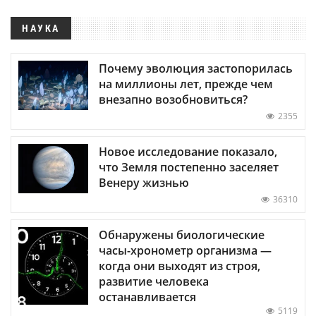
НАУКА
Почему эволюция застопорилась
на миллионы лет, прежде чем
внезапно возобновиться?
2355
Новое исследование показало,
что Земля постепенно заселяет
Венеру жизнью
36310
Обнаружены биологические
часы-хронометр организма —
когда они выходят из строя,
развитие человека
останавливается
5119