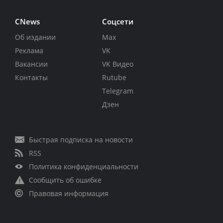
CNews
Соцсети
Об издании
Max
Реклама
VK
Вакансии
VK Видео
Контакты
Rutube
Telegram
Дзен
Быстрая подписка на новости
RSS
Политика конфиденциальности
Сообщить об ошибке
Правовая информация