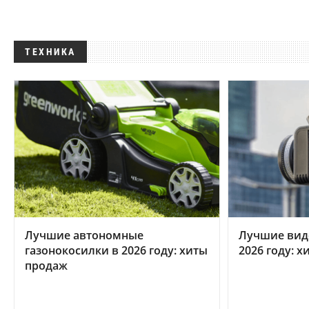
ТЕХНИКА
Лучшие автономные
Лучшие вид
газонокосилки в 2026 году: хиты
2026 году: 
продаж