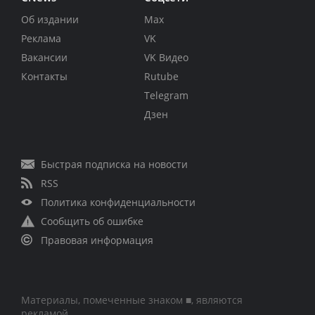
Об издании
Max
Реклама
VK
Вакансии
VK Видео
Контакты
Rutube
Telegram
Дзен
Быстрая подписка на новости
RSS
Политика конфиденциальности
Сообщить об ошибке
Правовая информация
Материалы, помеченные знаком ■, являются
рекламой