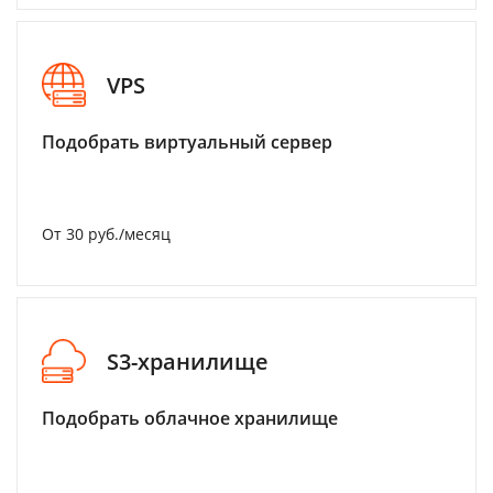
VPS
Подобрать виртуальный сервер
От 30 руб./месяц
S3-хранилище
Подобрать облачное хранилище