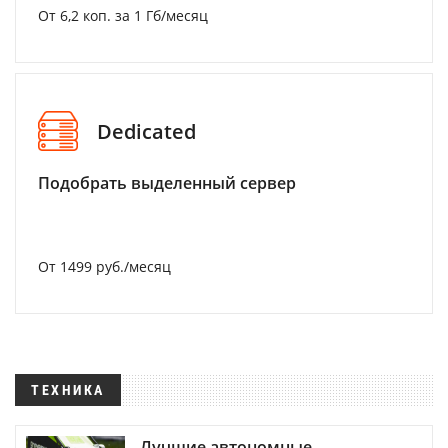
От 6,2 коп. за 1 Гб/месяц
Dedicated
Подобрать выделенный сервер
От 1499 руб./месяц
ТЕХНИКА
Лучшие автономные