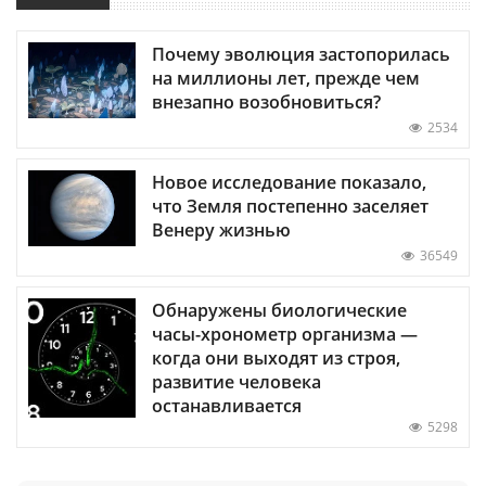
Почему эволюция застопорилась
на миллионы лет, прежде чем
внезапно возобновиться?
2534
Новое исследование показало,
что Земля постепенно заселяет
Венеру жизнью
36549
Обнаружены биологические
часы-хронометр организма —
когда они выходят из строя,
развитие человека
останавливается
5298