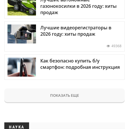
газонокосилки в 2026 году: хиты
продаж
Лучшие видеорегистраторы в
2026 году: хиты продаж
49368
Как безопасно купить б/у
смартфон: подробная инструкция
ПОКАЗАТЬ ЕЩЕ
НАУКА