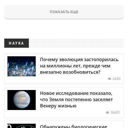
ПОКАЗАТЬ ЕЩЕ
НАУКА
Почему эволюция застопорилась
на миллионы лет, прежде чем
внезапно возобновиться?
2430
Новое исследование показало,
что Земля постепенно заселяет
Венеру жизнью
36401
Обнаружены биологические