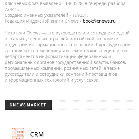
Ключевых фраз выявлено - 1463328, в очереди разбора -
724413.
Создано именных указателей - 199231.
Редакция Индексной книги CNews -
book@cnews.ru
Читатели CNews — это руководители и сотрудники одной
из самых успешных отраслей российской экономики:
индустрии информационных технологий. Ядро аудитории
составляют топ-менеджеры и технические специалисты
департаментов информатизации федеральных и
региональных органов государственной власти, банков,
промышленных компаний, розничных сетей, а также
руководители и сотрудники компаний-поставщиков
информационных технологий и услуг связи.
CNEWSMARKET
CRM