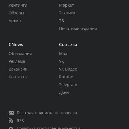
Рейтинги
Маркет
Обзоры
Техника
Архив
ТВ
Печатные издания
CNews
Соцсети
Об издании
Max
Реклама
VK
Вакансии
VK Видео
Контакты
Rutube
Telegram
Дзен
Быстрая подписка на новости
RSS
Политика конфиденциальности