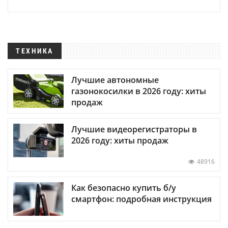
ТЕХНИКА
Лучшие автономные
газонокосилки в 2026 году: хиты
продаж
Лучшие видеорегистраторы в
2026 году: хиты продаж
48916
Как безопасно купить б/у
смартфон: подробная инструкция