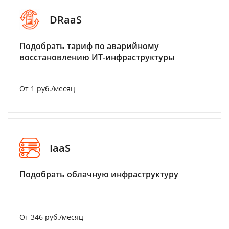
DRaaS
Подобрать тариф по аварийному
восстановлению ИТ-инфраструктуры
От 1 руб./месяц
IaaS
Подобрать облачную инфраструктуру
От 346 руб./месяц