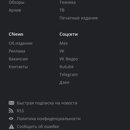
Обзоры
Техника
Архив
ТВ
Печатные издания
CNews
Соцсети
Об издании
Max
Реклама
VK
Вакансии
VK Видео
Контакты
Rutube
Telegram
Дзен
Быстрая подписка на новости
RSS
Политика конфиденциальности
Сообщить об ошибке