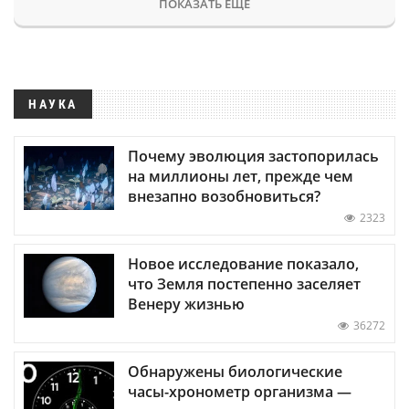
ПОКАЗАТЬ ЕЩЕ
НАУКА
Почему эволюция застопорилась
на миллионы лет, прежде чем
внезапно возобновиться?
2323
Новое исследование показало,
что Земля постепенно заселяет
Венеру жизнью
36272
Обнаружены биологические
часы-хронометр организма —