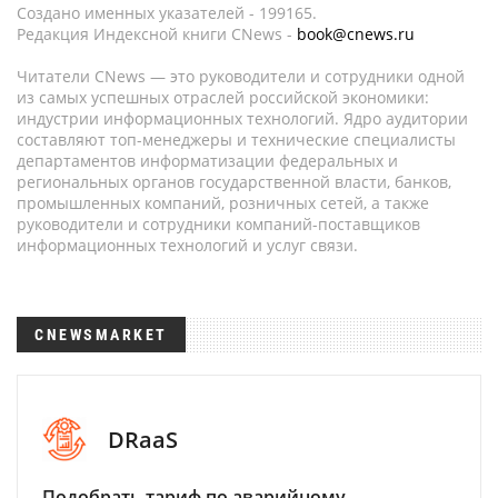
Создано именных указателей - 199165.
Редакция Индексной книги CNews -
book@cnews.ru
Читатели CNews — это руководители и сотрудники одной
из самых успешных отраслей российской экономики:
индустрии информационных технологий. Ядро аудитории
составляют топ-менеджеры и технические специалисты
департаментов информатизации федеральных и
региональных органов государственной власти, банков,
промышленных компаний, розничных сетей, а также
руководители и сотрудники компаний-поставщиков
информационных технологий и услуг связи.
CNEWSMARKET
DRaaS
Подобрать тариф по аварийному