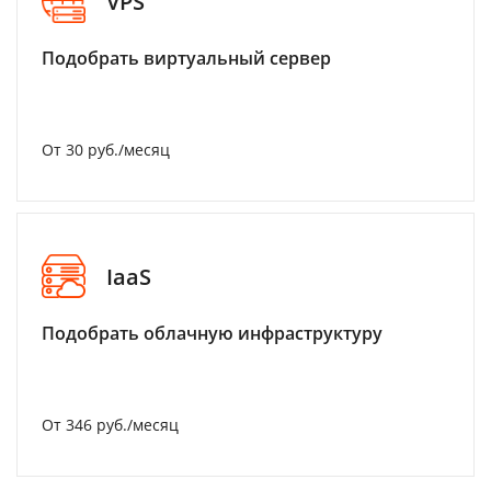
VPS
Подобрать виртуальный сервер
От 30 руб./месяц
IaaS
Подобрать облачную инфраструктуру
От 346 руб./месяц