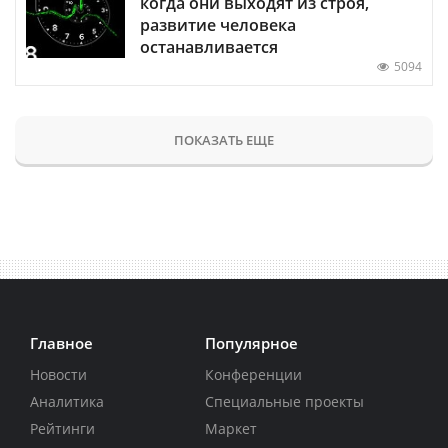
когда они выходят из строя,
развитие человека
останавливается
5094
ПОКАЗАТЬ ЕЩЕ
Главное
Популярное
Новости
Конференции
Аналитика
Специальные проекты
Рейтинги
Маркет