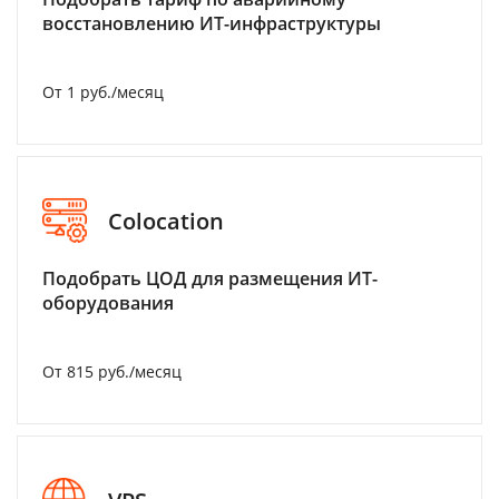
восстановлению ИТ-инфраструктуры
От 1 руб./месяц
Colocation
Подобрать ЦОД для размещения ИТ-
оборудования
От 815 руб./месяц