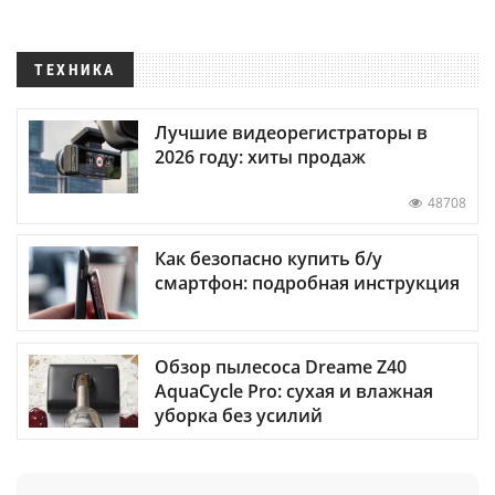
ТЕХНИКА
Лучшие видеорегистраторы в
2026 году: хиты продаж
48708
Как безопасно купить б/у
смартфон: подробная инструкция
Обзор пылесоса Dreame Z40
AquaCycle Pro: сухая и влажная
уборка без усилий