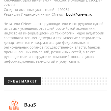
Ключевых фраз выявлено - 1463266, в очереди разбора -
724351.
Создано именных указателей - 199231.
Редакция Индексной книги CNews -
book@cnews.ru
Читатели CNews — это руководители и сотрудники одной
из самых успешных отраслей российской экономики:
индустрии информационных технологий. Ядро аудитории
составляют топ-менеджеры и технические специалисты
департаментов информатизации федеральных и
региональных органов государственной власти, банков,
промышленных компаний, розничных сетей, а также
руководители и сотрудники компаний-поставщиков
информационных технологий и услуг связи.
CNEWSMARKET
BaaS