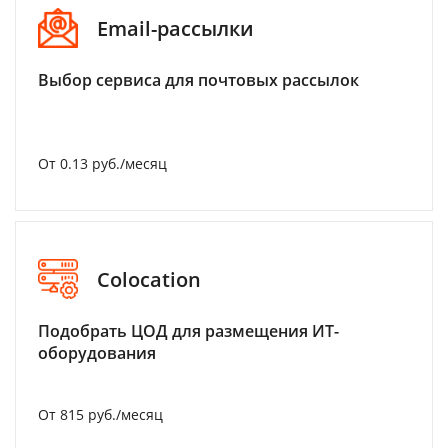
Email-рассылки
Выбор сервиса для почтовых рассылок
От 0.13 руб./месяц
Colocation
Подобрать ЦОД для размещения ИТ-
оборудования
От 815 руб./месяц