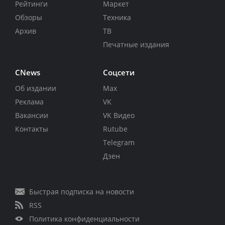
Рейтинги
Маркет
Обзоры
Техника
Архив
ТВ
Печатные издания
CNews
Соцсети
Об издании
Max
Реклама
VK
Вакансии
VK Видео
Контакты
Rutube
Telegram
Дзен
Быстрая подписка на новости
RSS
Политика конфиденциальности