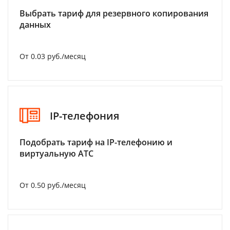
Выбрать тариф для резервного копирования
данных
От 0.03 руб./месяц
IP-телефония
Подобрать тариф на IP-телефонию и
виртуальную АТС
От 0.50 руб./месяц