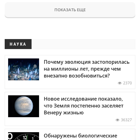
ПОКАЗАТЬ ЕЩЕ
НАУКА
Почему эволюция застопорилась
на миллионы лет, прежде чем
внезапно возобновиться?
2370
Новое исследование показало,
что Земля постепенно заселяет
Венеру жизнью
36327
Обнаружены биологические