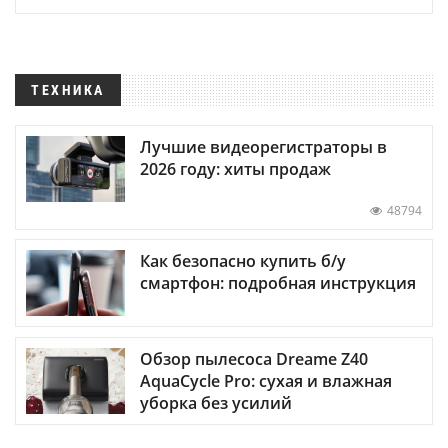
ТЕХНИКА
Лучшие видеорегистраторы в
2026 году: хиты продаж
48794
Как безопасно купить б/у
смартфон: подробная инструкция
Обзор пылесоса Dreame Z40
AquaCycle Pro: сухая и влажная
уборка без усилий