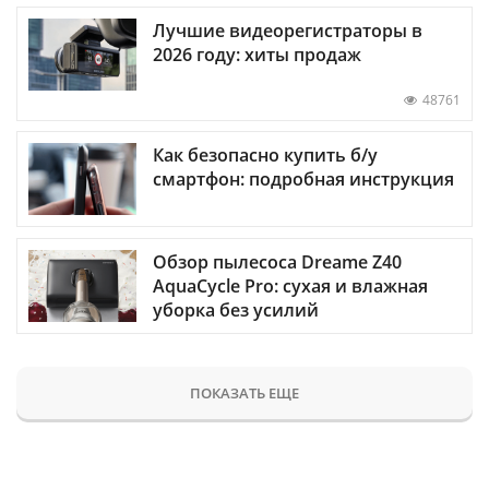
Лучшие видеорегистраторы в
2026 году: хиты продаж
48761
Как безопасно купить б/у
смартфон: подробная инструкция
Обзор пылесоса Dreame Z40
AquaCycle Pro: сухая и влажная
уборка без усилий
ПОКАЗАТЬ ЕЩЕ