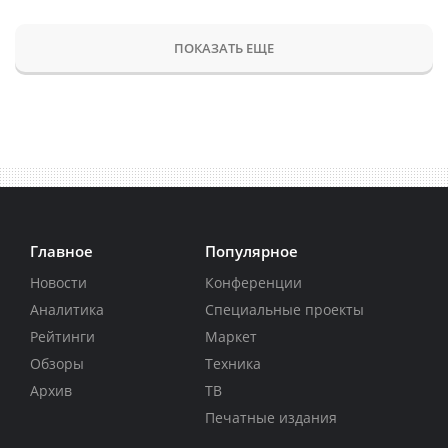
ПОКАЗАТЬ ЕЩЕ
Главное
Популярное
Новости
Конференции
Аналитика
Специальные проекты
Рейтинги
Маркет
Обзоры
Техника
Архив
ТВ
Печатные издания