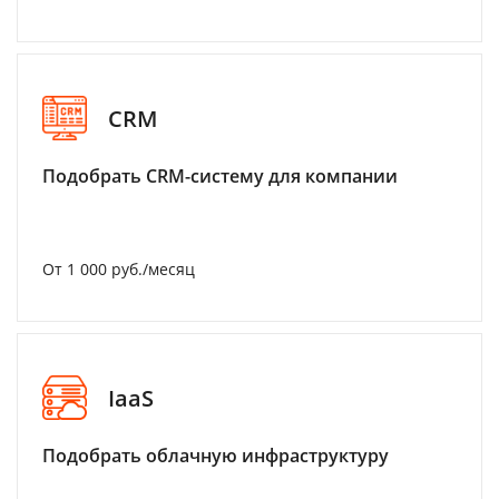
CRM
Подобрать CRM-систему для компании
От 1 000 руб./месяц
IaaS
Подобрать облачную инфраструктуру