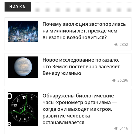
НАУКА
Почему эволюция застопорилась
на миллионы лет, прежде чем
внезапно возобновиться?
2352
Новое исследование показало,
что Земля постепенно заселяет
Венеру жизнью
36296
Обнаружены биологические
часы-хронометр организма —
когда они выходят из строя,
развитие человека
останавливается
5116