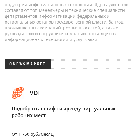
индустрии информационных технологий. Ядро аудитории
составляют топ-менеджеры и технические специалисты
департаментов информатизации федеральных и
региональных органов государственной власти, банков,
промышленных компаний, розничных сетей, а также
руководители и сотрудники компаний-поставщиков
информационных технологий и услуг связи.
CNEWSMARKET
VDI
Подобрать тариф на аренду виртуальных
рабочих мест
От 1 750 руб./месяц