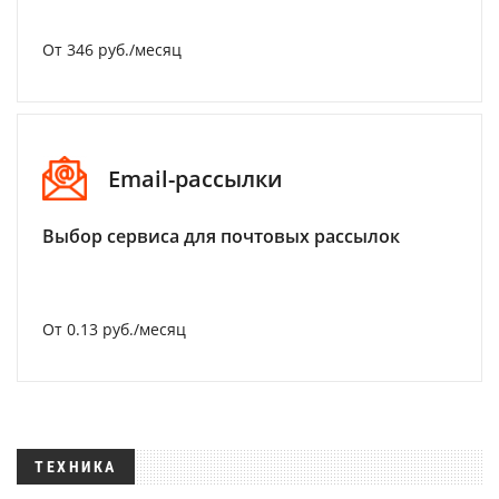
От 346 руб./месяц
Email-рассылки
Выбор сервиса для почтовых рассылок
От 0.13 руб./месяц
ТЕХНИКА