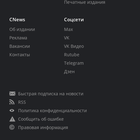
Печатные издания
CNews
Соцсети
Об издании
Max
Реклама
VK
Вакансии
VK Видео
Контакты
Rutube
Telegram
Дзен
Быстрая подписка на новости
RSS
Политика конфиденциальности
Сообщить об ошибке
Правовая информация