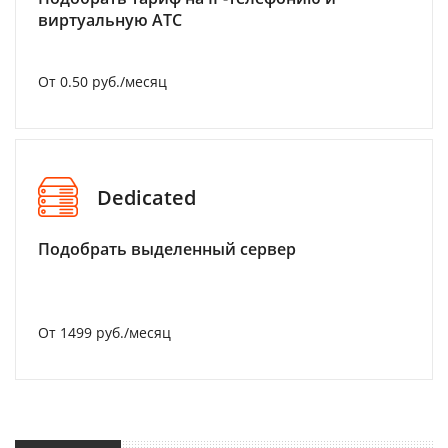
виртуальную АТС
От 0.50 руб./месяц
Dedicated
Подобрать выделенный сервер
От 1499 руб./месяц