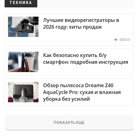
ТЕХНИКА
Лучшие видеорегистраторы в
2026 году: хиты продаж
48854
Как безопасно купить б/у
смартфон: подробная инструкция
Обзор пылесоса Dreame Z40
AquaCycle Pro: сухая и влажная
уборка без усилий
ПОКАЗАТЬ ЕЩЕ