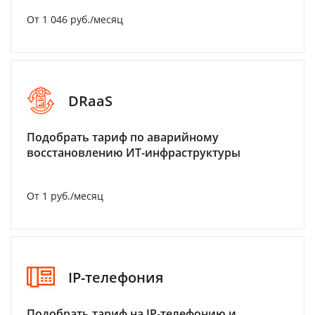
От 1 046 руб./месяц
DRaaS
Подобрать тариф по аварийному
восстановлению ИТ-инфраструктуры
От 1 руб./месяц
IP-телефония
Подобрать тариф на IP-телефонию и