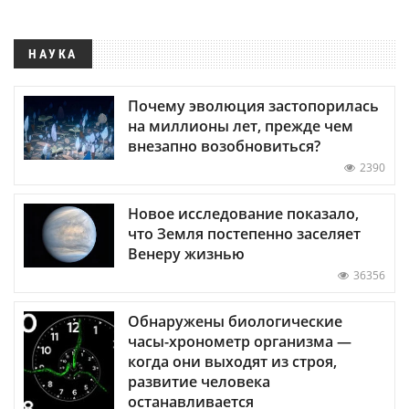
НАУКА
Почему эволюция застопорилась
на миллионы лет, прежде чем
внезапно возобновиться?
2390
Новое исследование показало,
что Земля постепенно заселяет
Венеру жизнью
36356
Обнаружены биологические
часы-хронометр организма —
когда они выходят из строя,
развитие человека
останавливается