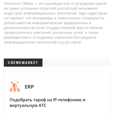
Читатели CNews — это руководители и сотрудники одной
из самых успешных отраслей российской экономики:
индустрии информационных технологий. Ядро аудитории
составляют топ-менеджеры и технические специалисты
департаментов информатизации федеральных и
региональных органов государственной власти, банков,
промышленных компаний, розничных сетей, а также
руководители и сотрудники компаний-поставщиков
информационных технологий и услуг связи.
CNEWSMARKET
ERP
Подобрать тариф на IP-телефонию и
виртуальную АТС