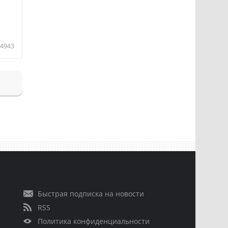
4943
Быстрая подписка на новости
RSS
Политика конфиденциальности