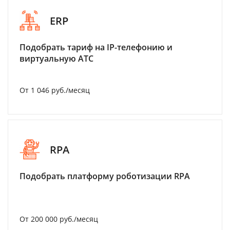
ERP
Подобрать тариф на IP-телефонию и
виртуальную АТС
От 1 046 руб./месяц
RPA
Подобрать платформу роботизации RPA
От 200 000 руб./месяц