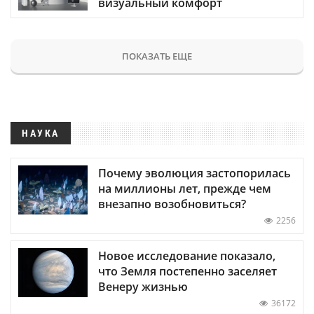
визуальный комфорт
ПОКАЗАТЬ ЕЩЕ
НАУКА
Почему эволюция застопорилась
на миллионы лет, прежде чем
внезапно возобновиться?
2256
Новое исследование показало,
что Земля постепенно заселяет
Венеру жизнью
36172