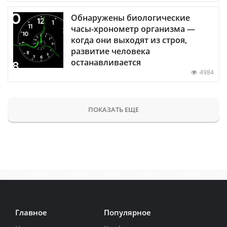
Обнаружены биологические
часы-хронометр организма —
когда они выходят из строя,
развитие человека
останавливается
4984
ПОКАЗАТЬ ЕЩЕ
Главное
Популярное