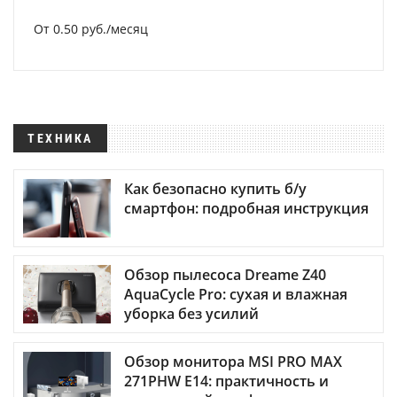
От 0.50 руб./месяц
ТЕХНИКА
Как безопасно купить б/у
смартфон: подробная инструкция
Обзор пылесоса Dreame Z40
AquaCycle Pro: сухая и влажная
уборка без усилий
Обзор монитора MSI PRO MAX
271PHW E14: практичность и