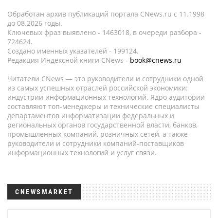
Обработан архив публикаций портала CNews.ru c 11.1998
до 08.2026 годы.
Ключевых фраз выявлено - 1463018, в очереди разбора -
724624.
Создано именных указателей - 199124.
Редакция Индексной книги CNews -
book@cnews.ru
Читатели CNews — это руководители и сотрудники одной
из самых успешных отраслей российской экономики:
индустрии информационных технологий. Ядро аудитории
составляют топ-менеджеры и технические специалисты
департаментов информатизации федеральных и
региональных органов государственной власти, банков,
промышленных компаний, розничных сетей, а также
руководители и сотрудники компаний-поставщиков
информационных технологий и услуг связи.
CNEWSMARKET