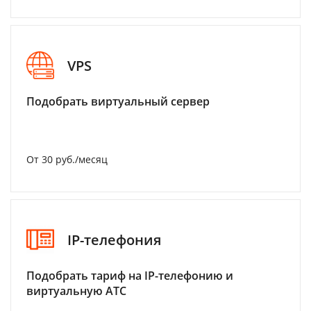
VPS
Подобрать виртуальный сервер
От 30 руб./месяц
IP-телефония
Подобрать тариф на IP-телефонию и
виртуальную АТС