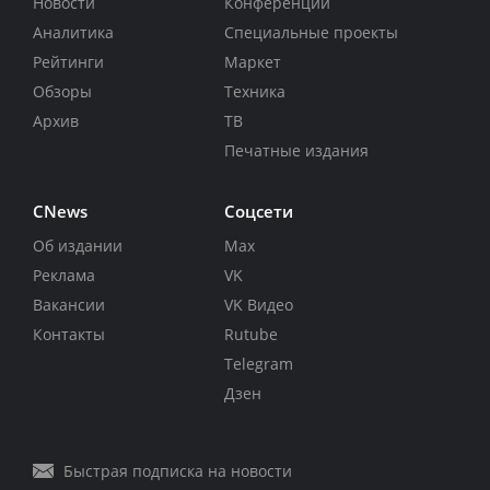
Новости
Конференции
Аналитика
Специальные проекты
Рейтинги
Маркет
Обзоры
Техника
Архив
ТВ
Печатные издания
CNews
Соцсети
Об издании
Max
Реклама
VK
Вакансии
VK Видео
Контакты
Rutube
Telegram
Дзен
Быстрая подписка на новости