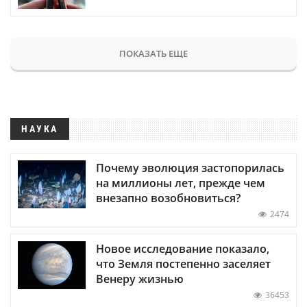
ПОКАЗАТЬ ЕЩЕ
НАУКА
Почему эволюция застопорилась
на миллионы лет, прежде чем
внезапно возобновиться?
2474
Новое исследование показало,
что Земля постепенно заселяет
Венеру жизнью
36453