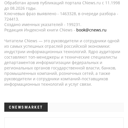
Обработан архив публикаций портала CNews.ru c 11.1998
до 08.2026 годы.
Ключевых фраз выявлено - 1463328, в очереди разбора -
724413.
Создано именных указателей - 199231.
Редакция Индексной книги CNews -
book@cnews.ru
Читатели CNews — это руководители и сотрудники одной
из самых успешных отраслей российской экономики:
индустрии информационных технологий. Ядро аудитории
составляют топ-менеджеры и технические специалисты
департаментов информатизации федеральных и
региональных органов государственной власти, банков,
промышленных компаний, розничных сетей, а также
руководители и сотрудники компаний-поставщиков
информационных технологий и услуг связи.
CNEWSMARKET