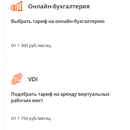
Онлайн-бухгалтерия
Выбрать тариф на онлайн-бухгалтерию
От 1 300 руб./месяц
VDI
Подобрать тариф на аренду виртуальных
рабочих мест
От 1 750 руб./месяц