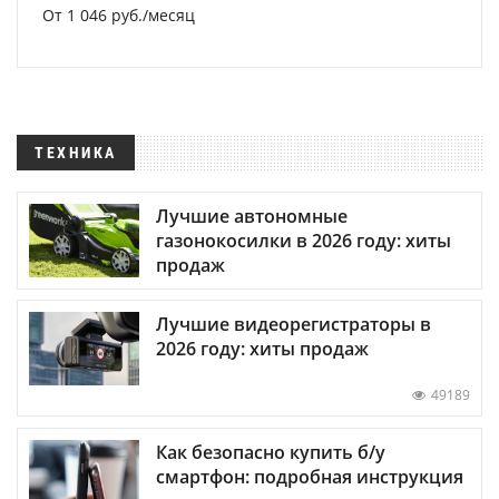
От 1 046 руб./месяц
ТЕХНИКА
Лучшие автономные
газонокосилки в 2026 году: хиты
продаж
Лучшие видеорегистраторы в
2026 году: хиты продаж
49189
Как безопасно купить б/у
смартфон: подробная инструкция