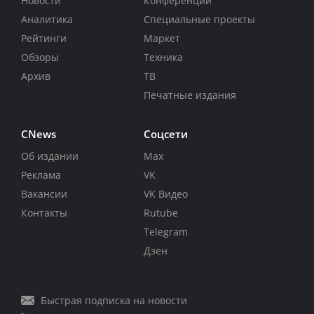
Новости
Конференции
Аналитика
Специальные проекты
Рейтинги
Маркет
Обзоры
Техника
Архив
ТВ
Печатные издания
CNews
Соцсети
Об издании
Max
Реклама
VK
Вакансии
VK Видео
Контакты
Rutube
Telegram
Дзен
Быстрая подписка на новости