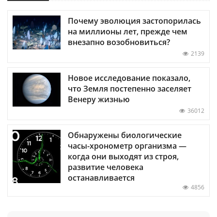
Почему эволюция застопорилась
на миллионы лет, прежде чем
внезапно возобновиться?
2139
Новое исследование показало,
что Земля постепенно заселяет
Венеру жизнью
36012
Обнаружены биологические
часы-хронометр организма —
когда они выходят из строя,
развитие человека
останавливается
4856