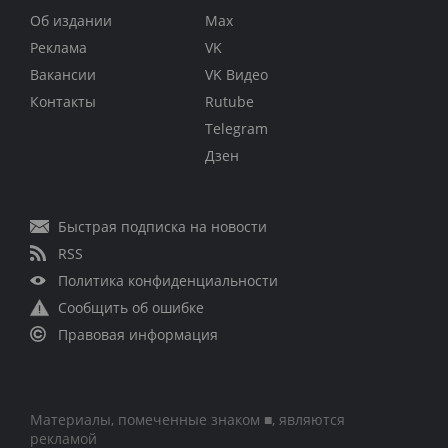
Об издании
Max
Реклама
VK
Вакансии
VK Видео
Контакты
Rutube
Telegram
Дзен
Быстрая подписка на новости
RSS
Политика конфиденциальности
Сообщить об ошибке
Правовая информация
Материалы, помеченные знаком ■, являются
рекламой