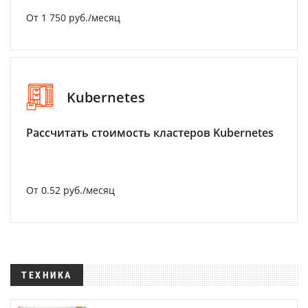
От 1 750 руб./месяц
Kubernetes
Рассчитать стоимость кластеров Kubernetes
От 0.52 руб./месяц
ТЕХНИКА