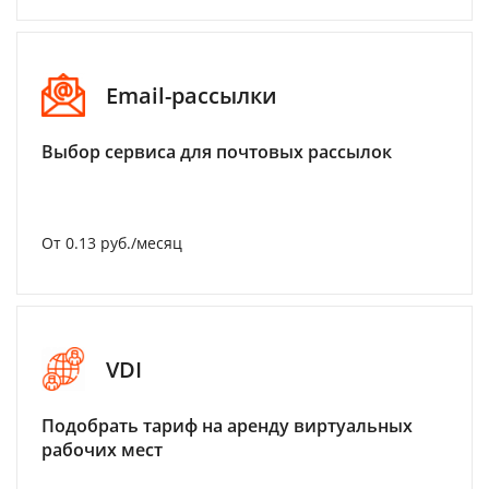
Email-рассылки
Выбор сервиса для почтовых рассылок
От 0.13 руб./месяц
VDI
Подобрать тариф на аренду виртуальных
рабочих мест