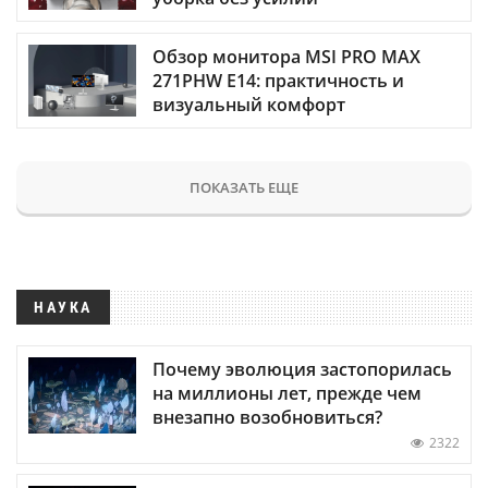
Обзор монитора MSI PRO MAX
271PHW E14: практичность и
визуальный комфорт
ПОКАЗАТЬ ЕЩЕ
НАУКА
Почему эволюция застопорилась
на миллионы лет, прежде чем
внезапно возобновиться?
2322