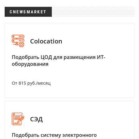
CNEWSMARKET
Colocation
Подобрать ЦОД для размещения ИТ-
оборудования
От 815 руб./месяц
СЭД
Подобрать систему электронного