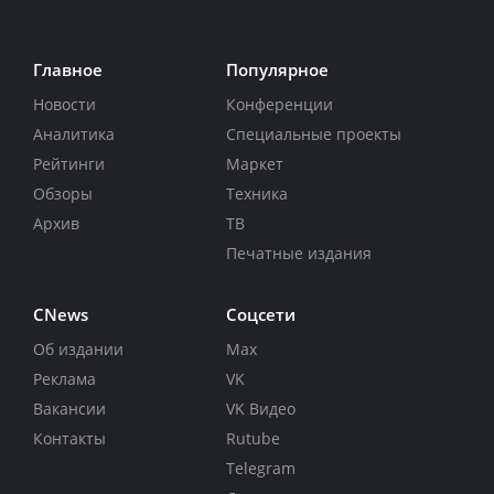
Главное
Популярное
Новости
Конференции
Аналитика
Специальные проекты
Рейтинги
Маркет
Обзоры
Техника
Архив
ТВ
Печатные издания
CNews
Соцсети
Об издании
Max
Реклама
VK
Вакансии
VK Видео
Контакты
Rutube
Telegram