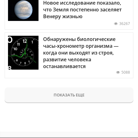
Новое исследование показало,
что Земля постепенно заселяет
Венеру жизнью
36267
Обнаружены биологические
часы-хронометр организма —
когда они выходят из строя,
развитие человека
останавливается
5088
ПОКАЗАТЬ ЕЩЕ