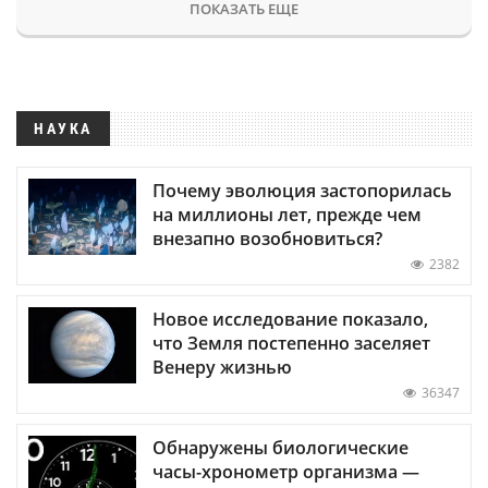
ПОКАЗАТЬ ЕЩЕ
НАУКА
Почему эволюция застопорилась
на миллионы лет, прежде чем
внезапно возобновиться?
2382
Новое исследование показало,
что Земля постепенно заселяет
Венеру жизнью
36347
Обнаружены биологические
часы-хронометр организма —