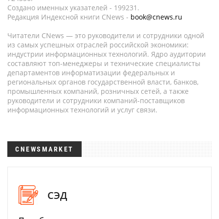
Создано именных указателей - 199231.
Редакция Индексной книги CNews -
book@cnews.ru
Читатели CNews — это руководители и сотрудники одной
из самых успешных отраслей российской экономики:
индустрии информационных технологий. Ядро аудитории
составляют топ-менеджеры и технические специалисты
департаментов информатизации федеральных и
региональных органов государственной власти, банков,
промышленных компаний, розничных сетей, а также
руководители и сотрудники компаний-поставщиков
информационных технологий и услуг связи.
CNEWSMARKET
СЭД