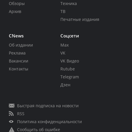
Обзоры
Техника
Архив
ТВ
Печатные издания
CNews
Соцсети
Об издании
Max
Реклама
VK
Вакансии
VK Видео
Контакты
Rutube
Telegram
Дзен
Быстрая подписка на новости
RSS
Политика конфиденциальности
Сообщить об ошибке