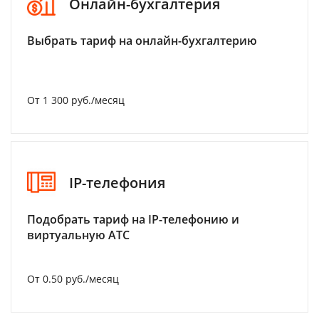
Онлайн-бухгалтерия
Выбрать тариф на онлайн-бухгалтерию
От 1 300 руб./месяц
IP-телефония
Подобрать тариф на IP-телефонию и
виртуальную АТС
От 0.50 руб./месяц