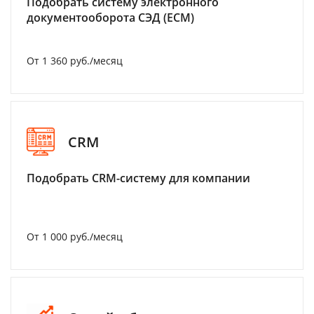
Подобрать систему электронного
документооборота СЭД (ECM)
От 1 360 руб./месяц
CRM
Подобрать CRM-систему для компании
От 1 000 руб./месяц