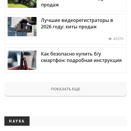
продаж
Лучшие видеорегистраторы в
2026 году: хиты продаж
49370
Как безопасно купить б/у
смартфон: подробная инструкция
ПОКАЗАТЬ ЕЩЕ
НАУКА