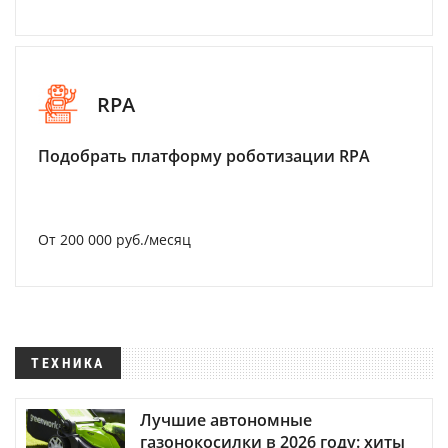
RPA
Подобрать платформу роботизации RPA
От 200 000 руб./месяц
ТЕХНИКА
Лучшие автономные
газонокосилки в 2026 году: хиты