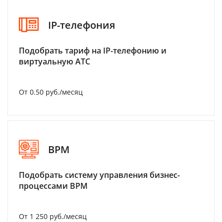
IP-телефония
Подобрать тариф на IP-телефонию и
виртуальную АТС
От 0.50 руб./месяц
BPM
Подобрать систему управления бизнес-
процессами BPM
От 1 250 руб./месяц