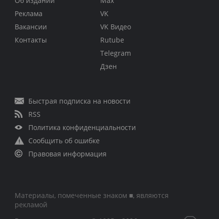
Об издании
Max
Реклама
VK
Вакансии
VK Видео
Контакты
Rutube
Telegram
Дзен
Быстрая подписка на новости
RSS
Политика конфиденциальности
Сообщить об ошибке
Правовая информация
Материалы, помеченные знаком ■, являются
рекламой