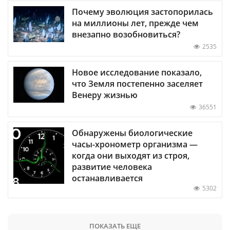
Почему эволюция застопорилась
на миллионы лет, прежде чем
внезапно возобновиться?
2535
Новое исследование показало,
что Земля постепенно заселяет
Венеру жизнью
36551
Обнаружены биологические
часы-хронометр организма —
когда они выходят из строя,
развитие человека
останавливается
5302
ПОКАЗАТЬ ЕЩЕ